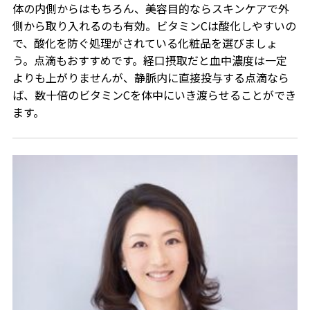
体の内側からはもちろん、美容目的ならスキンケアで外
側から取り入れるのも有効。ビタミンCは酸化しやすいの
で、酸化を防ぐ処理がされている化粧品を選びましょ
う。点滴もおすすめです。経口摂取だと血中濃度は一定
よりも上がりませんが、静脈内に直接投与する点滴なら
ば、数十倍のビタミンCを体中にいき渡らせることができ
ます。