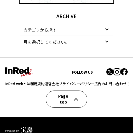
ARCHIVE
FOLLOW US
InRed webとは
利用規約
運営会社
プライバシーポリシー
広告のお問い合わせ
Page
top