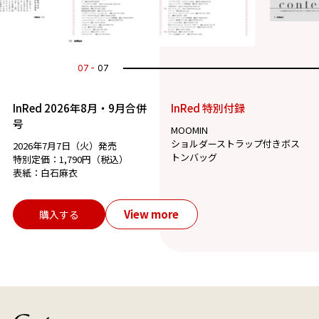
07
07
InRed 2026年8月・9月合併
InRed 特別付録
号
MOOMIN
ショルダーストラップ付きボス
2026年7月7日（火）発売
トンバッグ
特別定価：1,790円（税込）
表紙：白石麻衣
View more
購入する