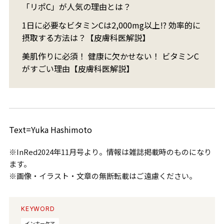
「リポC」が人気の理由とは？
1日に必要なビタミンCは2,000mg以上!? 効率的に
摂取する方法は？【皮膚科医解説】
美肌作りに必須！ 健康に欠かせない！ ビタミンC
がすごい理由【皮膚科医解説】
Text=Yuka Hashimoto
※InRed2024年11月号より。情報は雑誌掲載時のものになり
ます。
※画像・イラスト・文章の無断転載はご遠慮ください。
KEYWORD
インナーケア