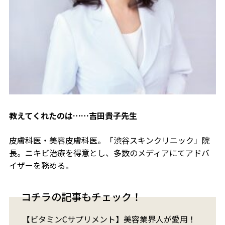
教えてくれたのは……吉田貴子先生
皮膚科医・美容皮膚科医。「渋谷スキンクリニック」院
長。ニキビ治療を得意とし、多数のメディアにてアドバ
イザーを務める。
コチラの記事もチェック！
【ビタミンCサプリメント】美容業界人が愛用！