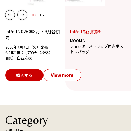
07
07
InRed 2026年8月・9月合併
InRed 特別付録
号
MOOMIN
ショルダーストラップ付きボス
2026年7月7日（火）発売
トンバッグ
特別定価：1,790円（税込）
表紙：白石麻衣
View more
購入する
Category
カテゴリー