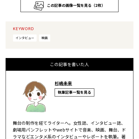
この記事の画像一覧を見る（2枚）
KEYWORD
インタビュー
映画
この記事を書いた人
杉嶋未来
執筆記事一覧を見る
舞台の制作を経てライターへ。女性誌、インタビュー誌、
劇場用パンフレットやwebサイトで音楽、映画、舞台、ド
ラマなどエンタメ系のインタビューやレポートを執筆。著