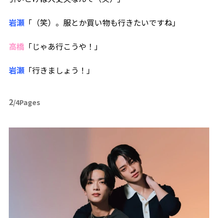
岩瀬
「（笑）。服とか買い物も行きたいですね」
高橋
「じゃあ行こうや！」
岩瀬
「行きましょう！」
2
/4Pages