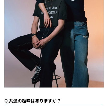
Q.共通の趣味はありますか？