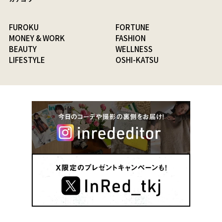
FUROKU
FORTUNE
MONEY & WORK
FASHION
BEAUTY
WELLNESS
LIFESTYLE
OSHI-KATSU