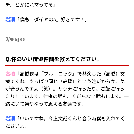
チ』とかにハマってる」
岩瀬
「僕も『ダイヤのA』好きです！」
3
/4Pages
Q.仲のいい俳優仲間を教えてください。
高橋
「高橋僕は『ブルーロック』で共演した（高橋）文
哉ですね。やっぱり同じ『高橋』という姓だからか、気
が合うんですよ（笑）。サウナに行ったり、ご飯に行っ
たりしています。仕事の話も、くだらない話もします。一
緒にいて楽やなって思える友達です」
岩瀬
「いいですね。今度文哉くんと会う時僕も入れてく
ださいよ」