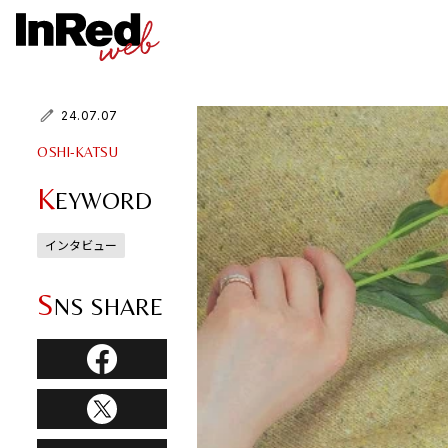
24.07.07
OSHI-KATSU
K
EYWORD
インタビュー
S
NS SHARE