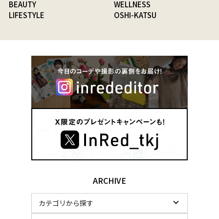
BEAUTY
WELLNESS
LIFESTYLE
OSHI-KATSU
ARCHIVE