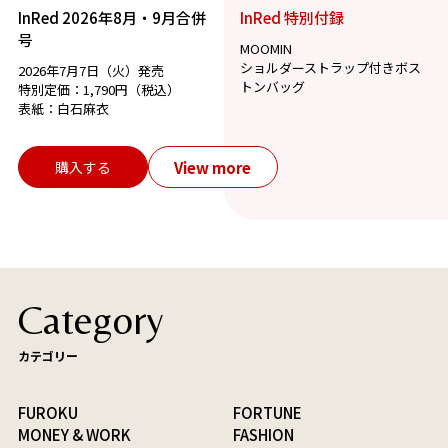
InRed 2026年8月・9月合併
InRed 特別付録
号
MOOMIN
ショルダーストラップ付きボス
2026年7月7日（火）発売
トンバッグ
特別定価：1,790円（税込）
表紙：白石麻衣
View more
購入する
Category
カテゴリー
FUROKU
FORTUNE
MONEY & WORK
FASHION