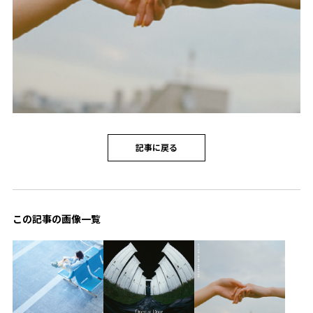
記事に戻る
この記事の画像一覧