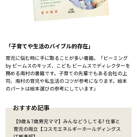
「子育てや生活のバイブル的存在」
育児に悩む時に手に取ることが多い書籍。「ビーミング
by ビームスのキッズ、こども ビームスでディレクターを
務める南村の書籍です。子育ての先輩でもある会社の上
司、南村の育児や私生活のコツが参考になります。絵本
のパートは絵本選びの参考にしています」
おすすめ記事
【9歳＆7歳男児ママ】みんなどうしてる? 仕事と
育児の両立【コスモエネルギーホールディングス
IT推進部】