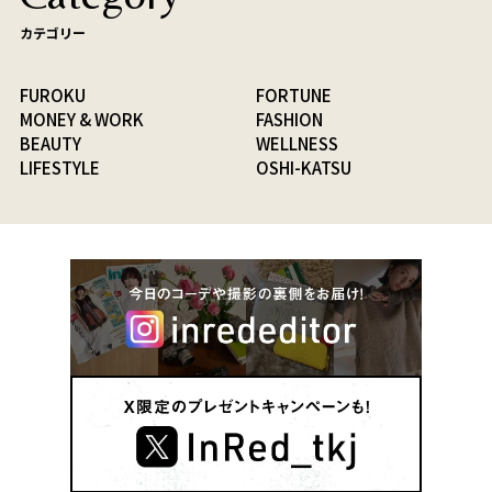
カテゴリー
FUROKU
FORTUNE
MONEY & WORK
FASHION
BEAUTY
WELLNESS
LIFESTYLE
OSHI-KATSU