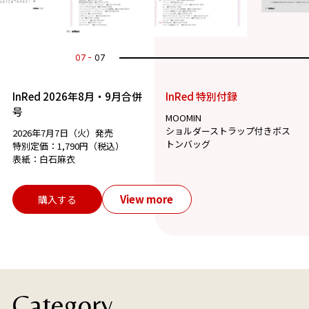
07
07
InRed 2026年8月・9月合併
InRed 特別付録
号
MOOMIN
ショルダーストラップ付きボス
2026年7月7日（火）発売
トンバッグ
特別定価：1,790円（税込）
表紙：白石麻衣
View more
購入する
Category