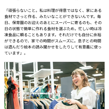
「頑張らないこと。私は料理が得意ではなく、家にある
食材でさっと作る、みたいなことができないんです。毎
日、保育園のお迎えのあとにスーパーに寄るのも、その
日の状態で簡単に作れる食材を選ぶため。忙しい時は冷
凍食品に頼ることもあります。それだけでも自分に余裕
ができるので、家での時間がスムーズに。息子との時間
は遊んだり絵本の読み聞かせをしたりして有意義に使っ
ています」。