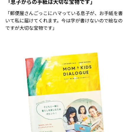
「息子からの手紙は大切な宝物です」
「郵便屋さんごっこにハマっている息子が、お手紙を書
いて私に届けてくれます。今は字が書けないので絵なの
ですが大切な宝物です」