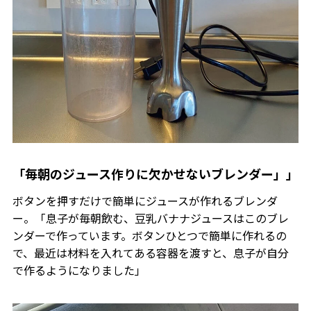
「毎朝のジュース作りに欠かせないブレンダー」」
ボタンを押すだけで簡単にジュースが作れるブレンダ
ー。「息子が毎朝飲む、豆乳バナナジュースはこのブレ
ンダーで作っています。ボタンひとつで簡単に作れるの
で、最近は材料を入れてある容器を渡すと、息子が自分
で作るようになりました」