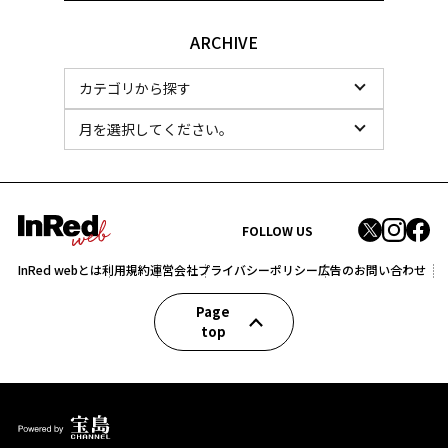
ARCHIVE
FOLLOW US
InRed webとは
利用規約
運営会社
プライバシーポリシー
広告のお問い合わせ
Page
top