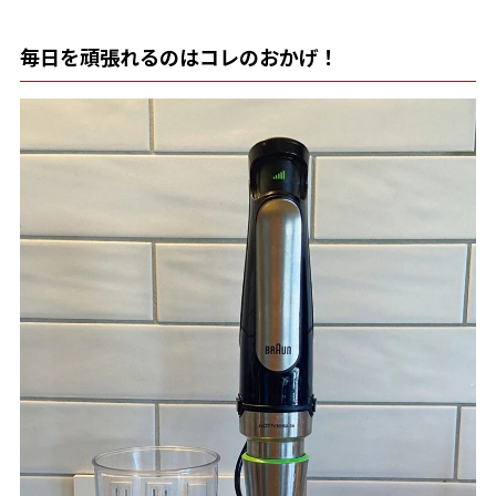
毎日を頑張れるのはコレのおかげ！