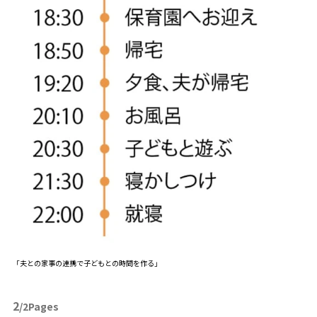
「夫との家事の連携で子どもとの時間を作る」
2
/2Pages