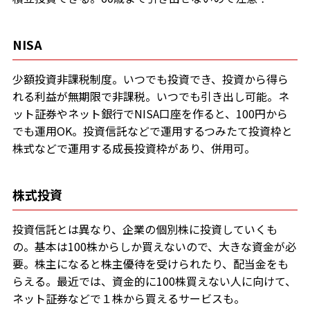
NISA
少額投資非課税制度。いつでも投資でき、投資から得ら
れる利益が無期限で非課税。いつでも引き出し可能。ネ
ット証券やネット銀行でNISA口座を作ると、100円から
でも運用OK。投資信託などで運用するつみたて投資枠と
株式などで運用する成長投資枠があり、併用可。
株式投資
投資信託とは異なり、企業の個別株に投資していくも
の。基本は100株からしか買えないので、大きな資金が必
要。株主になると株主優待を受けられたり、配当金をも
らえる。最近では、資金的に100株買えない人に向けて、
ネット証券などで１株から買えるサービスも。