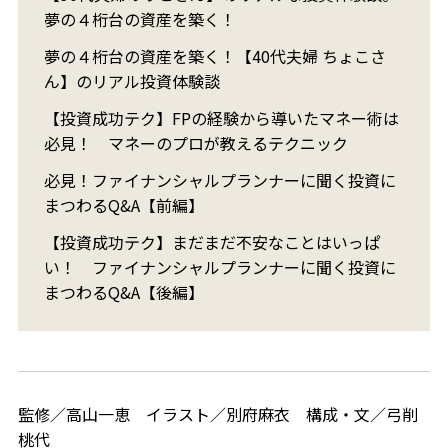
夢の４桁台の資産を築く！
夢の４桁台の資産を築く！【40代夫婦 ちょこさ
ん】のリアル投資体験談
【投資成功テク】FPの経験から導いたマネー術は
必見！ マネーのプロが教えるテクニック
必見！ファイナンシャルプランナーに聞く投資に
まつわるQ&A【前編】
【投資成功テク】まだまだ不安なことはいっぱ
い！ ファイナンシャルプランナーに聞く投資に
まつわるQ&A【後編】
監修／高山一恵 イラスト／別府麻衣 構成・文／弓削
桃代