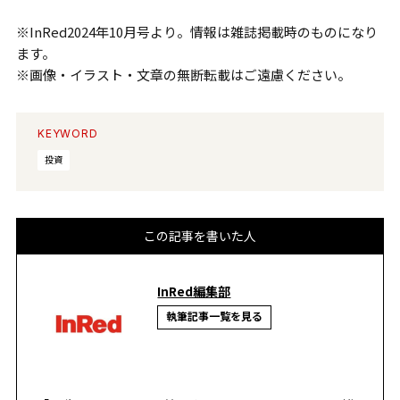
※InRed2024年10月号より。情報は雑誌掲載時のものになり
ます。
※画像・イラスト・文章の無断転載はご遠慮ください。
KEYWORD
投資
この記事を書いた人
InRed編集部
執筆記事一覧を見る