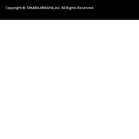
Copyright © TAKARAJIMASHA,Inc. All Rights Reserved.