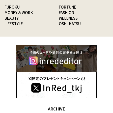
FUROKU
FORTUNE
MONEY & WORK
FASHION
BEAUTY
WELLNESS
LIFESTYLE
OSHI-KATSU
ARCHIVE