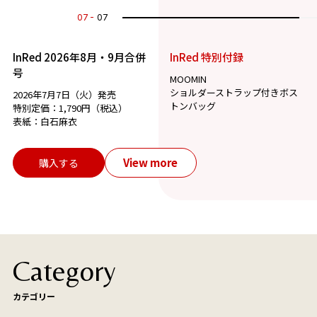
07
07
InRed 2026年8月・9月合併
InRed 特別付録
号
MOOMIN
ショルダーストラップ付きボス
2026年7月7日（火）発売
トンバッグ
特別定価：1,790円（税込）
表紙：白石麻衣
View more
購入する
Category
カテゴリー