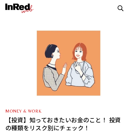
MONEY & WORK
【投資】知っておきたいお金のこと！ 投資
の種類をリスク別にチェック！