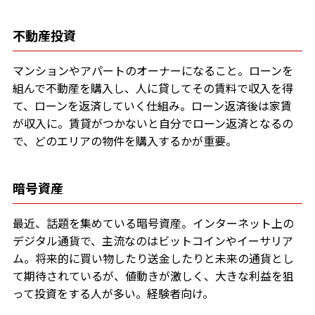
不動産投資
マンションやアパートのオーナーになること。ローンを
組んで不動産を購入し、人に貸してその賃料で収入を得
て、ローンを返済していく仕組み。ローン返済後は家賃
が収入に。賃貸がつかないと自分でローン返済となるの
で、どのエリアの物件を購入するかが重要。
暗号資産
最近、話題を集めている暗号資産。インターネット上の
デジタル通貨で、主流なのはビットコインやイーサリア
ム。将来的に買い物したり送金したりと未来の通貨とし
て期待されているが、値動きが激しく、大きな利益を狙
って投資をする人が多い。経験者向け。