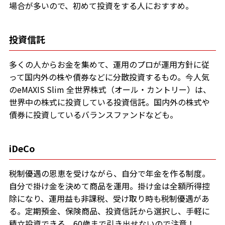
場合が多いので、初めて投資をする人におすすめ。
投資信託
多くの人からお金を集めて、運用のプロが運用方針に従
って国内外の株や債券などに分散投資するもの。今人気
のeMAXIS Slim 全世界株式（オール・カントリー）は、
世界中の株式に投資している投資信託。国内外の株式や
債券に投資しているバランスファンドなども。
iDeCo
税制優遇の恩恵を受けながら、自分で年金を作る制度。
自分で掛け金を決めて商品を運用。掛け金は全額所得控
除になり、運用益も非課税、受け取り時も税制優遇があ
る。定期預金、保険商品、投資信託から選択し、手軽に
積立投資できる。60歳まで引き出せないので注意！