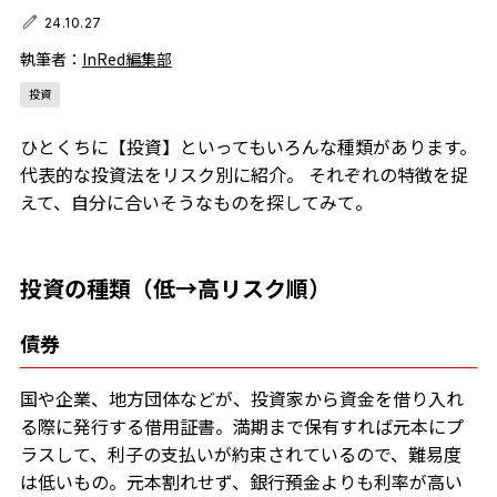
24.10.27
執筆者：
InRed編集部
投資
ひとくちに【投資】といってもいろんな種類があります。
代表的な投資法をリスク別に紹介。 それぞれの特徴を捉
えて、自分に合いそうなものを探してみて。
投資の種類（低→高リスク順）
債券
国や企業、地方団体などが、投資家から資金を借り入れ
る際に発行する借用証書。満期まで保有すれば元本にプ
ラスして、利子の支払いが約束されているので、難易度
は低いもの。元本割れせず、銀行預金よりも利率が高い