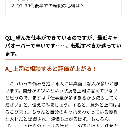
Q2_30代後半での転職の心得は？
Q1_望んだ仕事ができているのですが、最近キャ
パオーバーで辛いです……。転職すべきか迷ってい
ます。
A_上司に相談すると評価が上がる！
「こういった悩みを抱える人には真面目な人が多いと思
います。自分がキツいという状況を上司に言えていない
と思うので、まずは『仕事量が多すぎるから減らしてく
ださい』と、伝えてみましょう。すると、意外と上司はよ
ろこびます。ちゃんと自分のキャパをわかっている優秀
な人材だと認識され、評価も上がるはず。もちろん、
『ここまでは自分でできるけど、この辺りは人に任せた