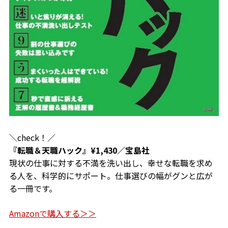
＼check！／
『転職＆天職ハック』¥1,430／宝島社
現状の仕事に対する不満を洗い出し、幸せな転職を求め
る人を、科学的にサポート。仕事選びの幅がグンと広が
る一冊です。
Amazonで購入する＞＞