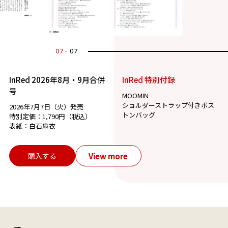
07
07
InRed 2026年8月・9月合併
InRed 特別付録
号
MOOMIN
ショルダーストラップ付きボス
2026年7月7日（火）発売
トンバッグ
特別定価：1,790円（税込）
表紙：白石麻衣
View more
購入する