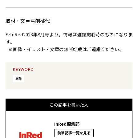
取材・文＝弓削桃代
※InRed2023年8月号より。情報は雑誌掲載時のものになりま
す。
※画像・イラスト・文章の無断転載はご遠慮ください。
KEYWORD
転職
この記事を書いた人
InRed編集部
執筆記事一覧を見る