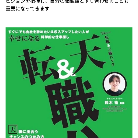
ビジョンを把握し、自分の価値観とすり合わせることも
重要になってきます