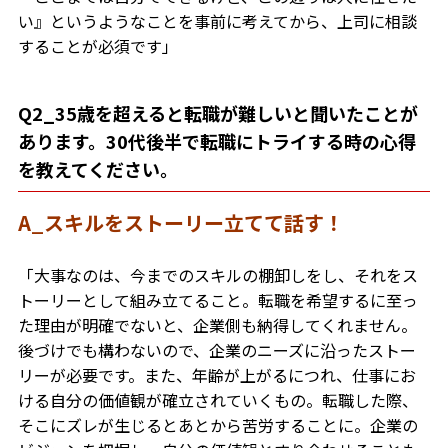
い』というようなことを事前に考えてから、上司に相談
することが必須です」
Q2_35歳を超えると転職が難しいと聞いたことが
あります。30代後半で転職にトライする時の心得
を教えてください。
A_スキルをストーリー立てて話す！
「大事なのは、今までのスキルの棚卸しをし、それをス
トーリーとして組み立てること。転職を希望するに至っ
た理由が明確でないと、企業側も納得してくれません。
後づけでも構わないので、企業のニーズに沿ったストー
リーが必要です。また、年齢が上がるにつれ、仕事にお
ける自分の価値観が確立されていくもの。転職した際、
そこにズレが生じるとあとから苦労することに。企業の