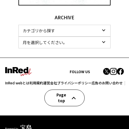
ARCHIVE
FOLLOW US
InRed webとは
利用規約
運営会社
プライバシーポリシー
広告のお問い合わせ
Page
top