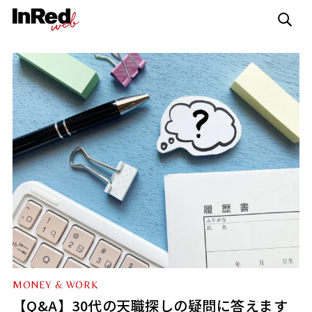
MONEY & WORK
【Q&A】30代の天職探しの疑問に答えます