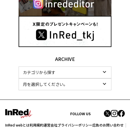
ARCHIVE
FOLLOW US
InRed webとは
利用規約
運営会社
プライバシーポリシー
広告のお問い合わせ