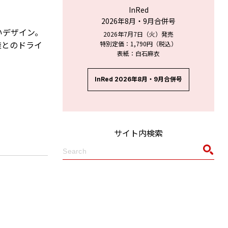
InRed
2026年8月・9月合併号
いデザイン。
2026年7月7日（火）発売
族とのドライ
特別定価：1,790円（税込）
表紙：白石麻衣
InRed 2026年8月・9月合併号
サイト内検索