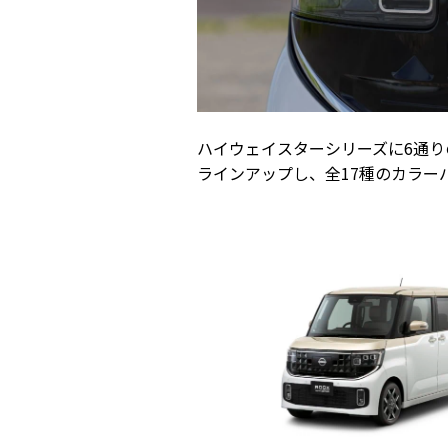
ハイウェイスターシリーズに6通り
ラインアップし、全17種のカラー