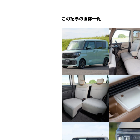
この記事の画像一覧