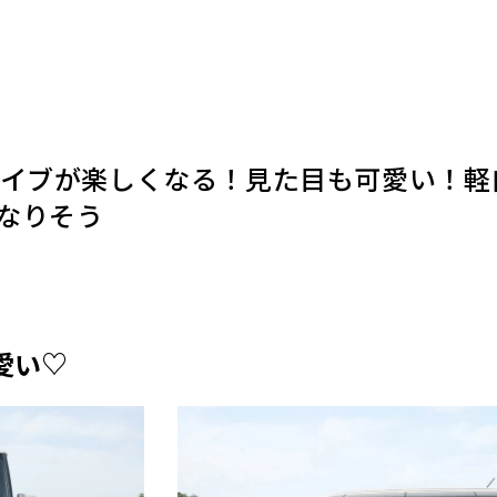
ライブが楽しくなる！見た目も可愛い！軽
なりそう
愛い♡