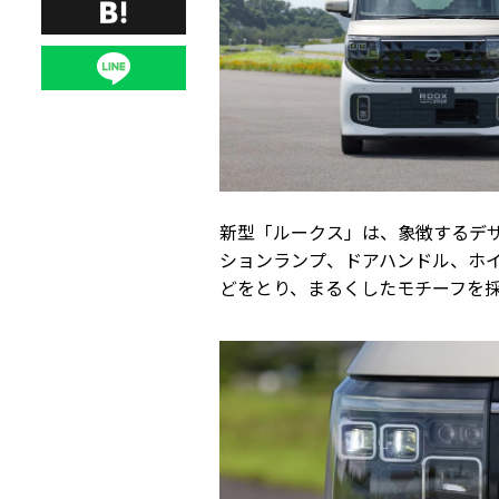
新型「ルークス」は、象徴するデ
ションランプ、ドアハンドル、ホ
どをとり、まるくしたモチーフを