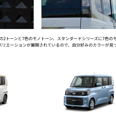
の2トーンと7色のモノトーン、スタンダードシリーズに7色の
バリエーションが展開されているので、自分好みのカラーが見