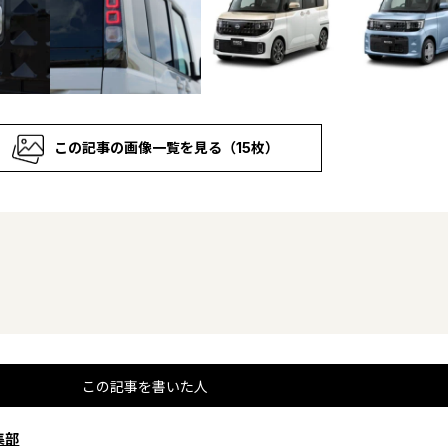
この記事の画像一覧を見る（15枚）
この記事を書いた人
集部