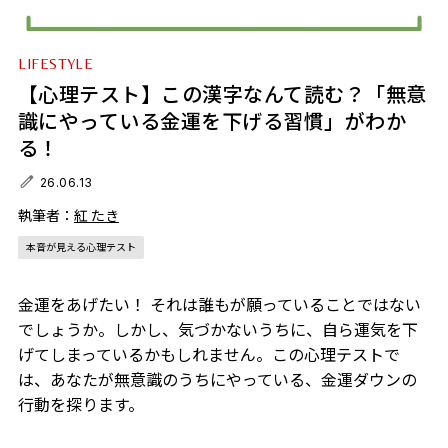
LIFESTYLE
【心理テスト】この漢字なんて読む？「無意
識にやっている金運を下げる習慣」がわか
る！
26.06.13
執筆者：
紅 たき
本音が見える心理テスト
金運をあげたい！ それは誰もが願っていることではない
でしょうか。しかし、気づかないうちに、自ら運気を下
げてしまっているかもしれません。この心理テストで
は、あなたが無意識のうちにやっている、金運ダウンの
行動を探ります。