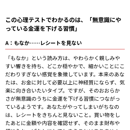
この心理テストでわかるのは、「無意識にや
っている金運を下げる習慣」
A：もなか……レシートを見ない
「もなか」という読み方は、やわらかく親しみや
すい響きを持ち、どこか穏やかで、細かいことにこ
だわりすぎない感覚を象徴しています。本来のあな
たは、お金に対して必要以上に神経質にならず、気
楽に向き合いたいタイプ。ですが、そのおおらか
さが無意識のうちに金運を下げる習慣につながっ
ているようです。あなたがやってしまいがちなの
は、レシートをきちんと見ないこと。買い物をし
たあとに金額や内容を確認せず、そのまま財布や