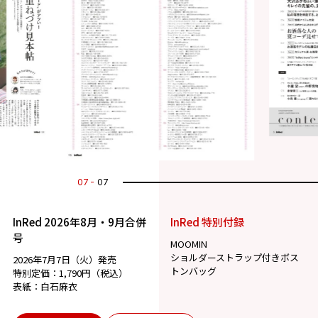
07
07
InRed 2026年8月・9月合併
InRed 特別付録
号
MOOMIN
ショルダーストラップ付きボス
2026年7月7日（火）発売
トンバッグ
特別定価：1,790円（税込）
表紙：白石麻衣