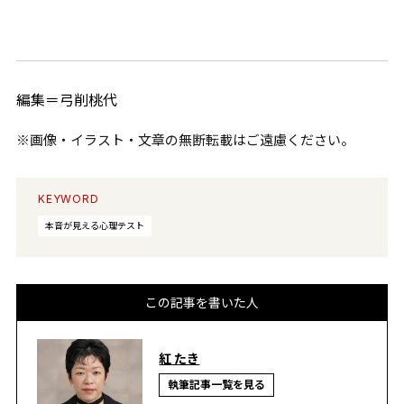
編集＝弓削桃代
※画像・イラスト・文章の無断転載はご遠慮ください。
KEYWORD
本音が見える心理テスト
この記事を書いた人
紅 たき
執筆記事一覧を見る