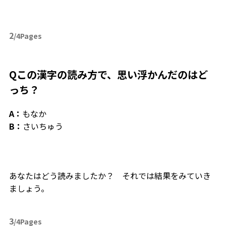
2
/4Pages
Qこの漢字の読み方で、思い浮かんだのはど
っち？
A：
もなか
B：
さいちゅう
あなたはどう読みましたか？ それでは結果をみていき
ましょう。
3
/4Pages