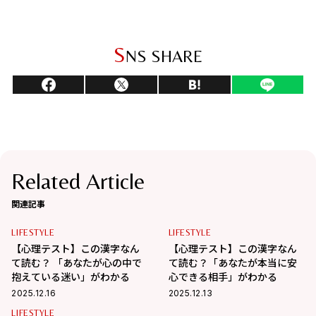
S
NS SHARE
Related Article
関連記事
LIFESTYLE
LIFESTYLE
【心理テスト】この漢字なん
【心理テスト】この漢字なん
て読む？ 「あなたが心の中で
て読む？「あなたが本当に安
抱えている迷い」がわかる
心できる相手」がわかる
2025.12.16
2025.12.13
LIFESTYLE