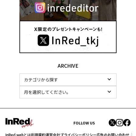
ARCHIVE
FOLLOW US
InRed webとは
利用規約
運営会社
プライバシーポリシー
広告のお問い合わせ