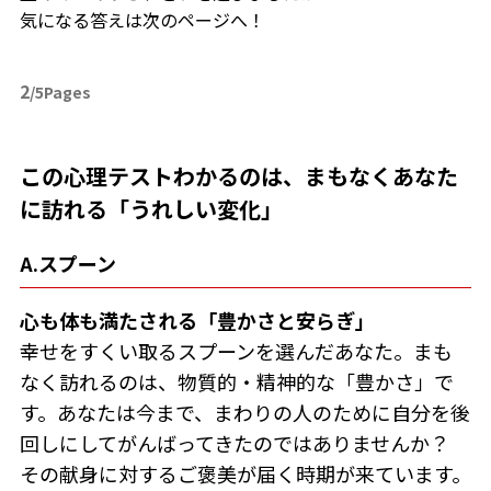
気になる答えは次のページへ！
2
/5Pages
この心理テストわかるのは、まもなくあなた
に訪れる「うれしい変化」
A.スプーン
心も体も満たされる「豊かさと安らぎ」
幸せをすくい取るスプーンを選んだあなた。まも
なく訪れるのは、物質的・精神的な「豊かさ」で
す。あなたは今まで、まわりの人のために自分を後
回しにしてがんばってきたのではありませんか？
その献身に対するご褒美が届く時期が来ています。