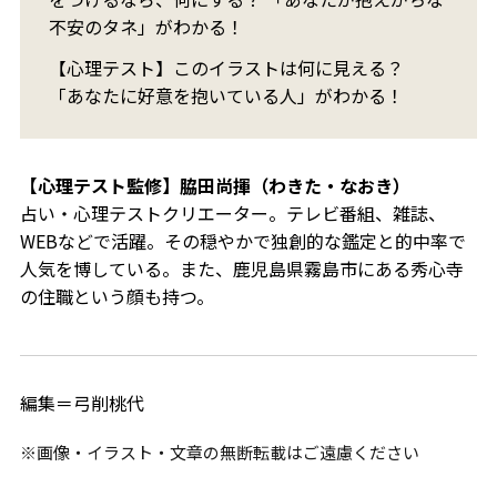
不安のタネ」がわかる！
【心理テスト】このイラストは何に見える？
「あなたに好意を抱いている人」がわかる！
【心理テスト監修】脇田尚揮（わきた・なおき）
占い・心理テストクリエーター。
テレビ番組、雑誌、
WEBなどで活躍。その穏やかで独創的な鑑定と的中率で
人気を博している。また、鹿児島県霧島市にある秀心寺
の住職という顔も持つ。
編集＝弓削桃代
※画像・イラスト・文章の無断転載はご遠慮ください