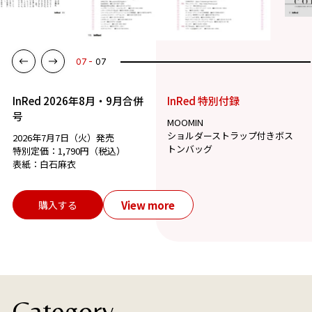
07
07
InRed 2026年8月・9月合併
InRed 特別付録
号
MOOMIN
ショルダーストラップ付きボス
2026年7月7日（火）発売
トンバッグ
特別定価：1,790円（税込）
表紙：白石麻衣
View more
購入する
Category