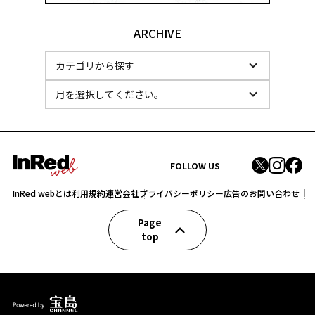
ARCHIVE
FOLLOW US
InRed webとは
利用規約
運営会社
プライバシーポリシー
広告のお問い合わせ
Page
top