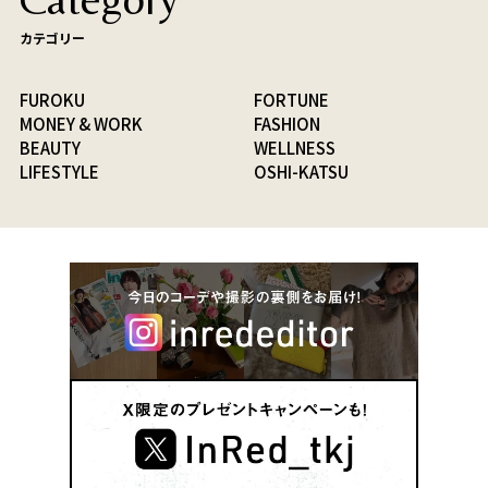
カテゴリー
FUROKU
FORTUNE
MONEY & WORK
FASHION
BEAUTY
WELLNESS
LIFESTYLE
OSHI-KATSU