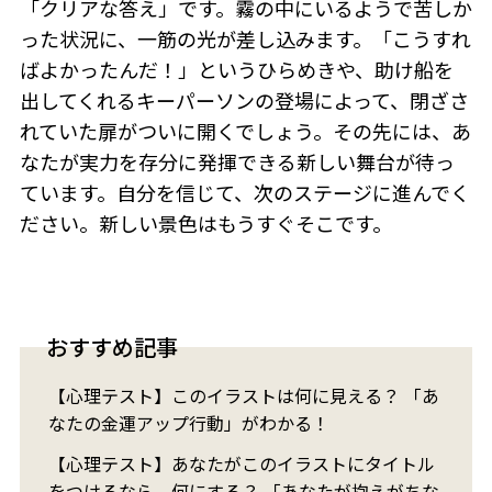
「クリアな答え」です。霧の中にいるようで苦しか
った状況に、一筋の光が差し込みます。「こうすれ
ばよかったんだ！」というひらめきや、助け船を
出してくれるキーパーソンの登場によって、閉ざさ
れていた扉がついに開くでしょう。その先には、あ
なたが実力を存分に発揮できる新しい舞台が待っ
ています。自分を信じて、次のステージに進んでく
ださい。新しい景色はもうすぐそこです。
おすすめ記事
【心理テスト】このイラストは何に見える？ 「あ
なたの金運アップ行動」がわかる！
【心理テスト】あなたがこのイラストにタイトル
をつけるなら、何にする？ 「あなたが抱えがちな