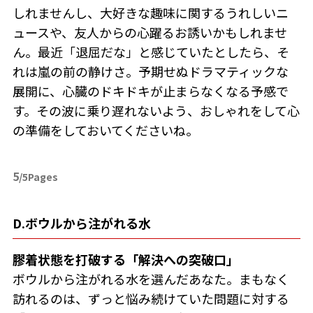
しれませんし、大好きな趣味に関するうれしいニ
ュースや、友人からの心躍るお誘いかもしれませ
ん。最近「退屈だな」と感じていたとしたら、そ
れは嵐の前の静けさ。予期せぬドラマティックな
展開に、心臓のドキドキが止まらなくなる予感で
す。その波に乗り遅れないよう、おしゃれをして心
の準備をしておいてくださいね。
5
/5Pages
D.ボウルから注がれる水
膠着状態を打破する「解決への突破口」
ボウルから注がれる水を選んだあなた。まもなく
訪れるのは、ずっと悩み続けていた問題に対する