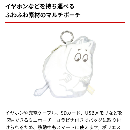
イヤホンなどを持ち運べる
ふわふわ素材のマルチポーチ
イヤホンや充電ケーブル、SDカード、USBメモリなどを
収納できるミニポーチ。カラビナ付きでバッグに取り付
けられるため、移動中もスマートに使えます。ポリエス