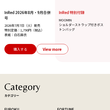
InRed 2026年8月・9月合併
InRed 特別付録
号
MOOMIN
ショルダーストラップ付きボス
2026年7月7日（火）発売
トンバッグ
特別定価：1,790円（税込）
表紙：白石麻衣
View more
購入する
Category
カテゴリー
FUROKU
FORTUNE