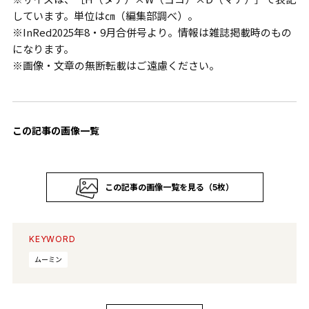
しています。単位は㎝（編集部調べ）。
※InRed2025年8・9月合併号より。情報は雑誌掲載時のもの
になります。
※画像・文章の無断転載はご遠慮ください。
この記事の画像一覧
この記事の画像一覧を見る（5枚）
KEYWORD
ムーミン