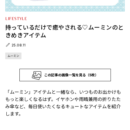
LIFESTYLE
持っているだけで癒やされる♡ムーミンのと
きめきアイテム
25.08.11
ムーミン
この記事の画像一覧を見る（5枚）
「ムーミン」アイテムと一緒なら、いつものお出かけも
もっと楽しくなるはず。イヤホンや雨晴兼用の折りたた
み傘など、毎日使いたくなるキュートなアイテムを紹介
します。