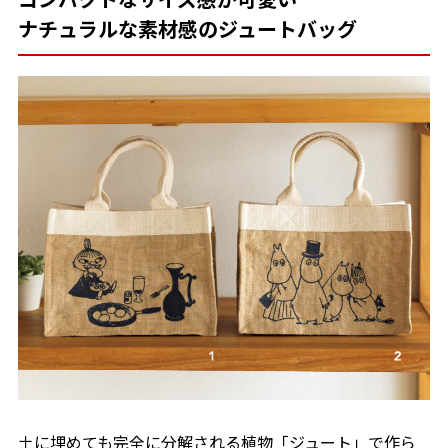
ナチュラルな素材感のジュートバッグ
土に埋めても完全に分解される植物「ジュート」で作ら