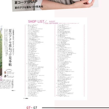
07
07