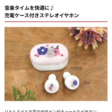
音楽タイムを快適に♪
充電ケース付きステレオイヤホン
リトルミイとお花のデザインがキュートなイヤホン。