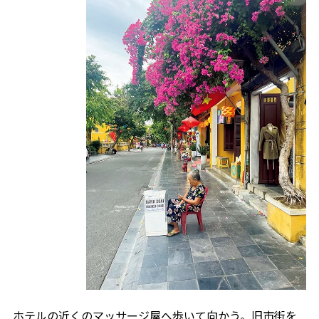
ホテルの近くのマッサージ屋へ歩いて向かう。旧市街を