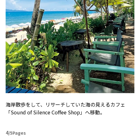
海岸散歩をして、リサーチしていた海の見えるカフェ
「Sound of Silence Coffee Shop」へ移動。
4
/5Pages