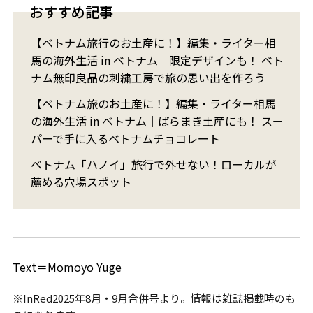
おすすめ記事
【ベトナム旅行のお土産に！】編集・ライター相
馬の海外生活 in ベトナム 限定デザインも！ ベト
ナム無印良品の刺繍工房で旅の思い出を作ろう
【ベトナム旅のお土産に！】編集・ライター相馬
の海外生活 in ベトナム｜ばらまき土産にも！ スー
パーで手に入るベトナムチョコレート
ベトナム「ハノイ」旅行で外せない！ローカルが
薦める穴場スポット
Text＝Momoyo Yuge
※InRed2025年8月・9月合併号より。情報は雑誌掲載時のも