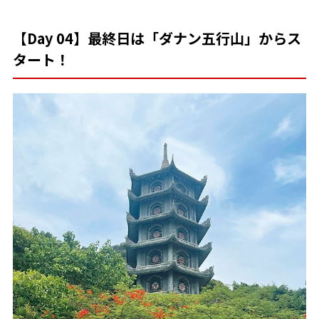
【Day 04】最終日は「ダナン五行山」からス
タート！