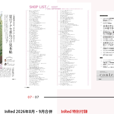
07
07
InRed 2026年8月・9月合併
InRed 特別付録