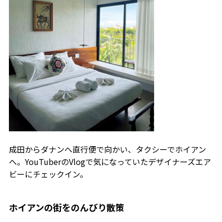
成田からダナンへ直行便で向かい、タクシーでホイアン
へ。YouTuberのVlogで気になっていたデザイナーズエア
ビーにチェックイン。
ホイアンの街をのんびり散策