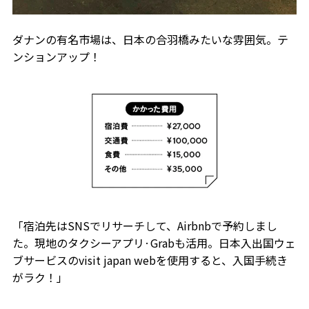
ダナンの有名市場は、日本の合羽橋みたいな雰囲気。テ
ンションアップ！
「宿泊先はSNSでリサーチして、Airbnbで予約しまし
た。現地のタクシーアプリ·Grabも活用。日本入出国ウェ
ブサービスのvisit japan webを使用すると、入国手続き
がラク！」