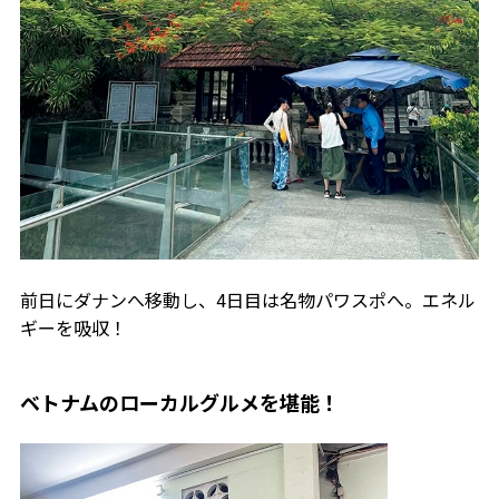
前日にダナンへ移動し、4日目は名物パワスポへ。エネル
ギーを吸収！
ベトナムのローカルグルメを堪能！