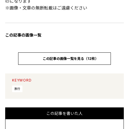
のになります
※画像・文章の無断転載はご遠慮ください
この記事の画像一覧
この記事の画像一覧を見る（12枚）
KEYWORD
旅行
この記事を書いた人