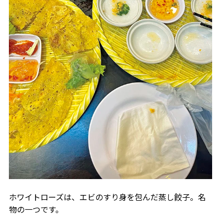
ホワイトローズは、エビのすり身を包んだ蒸し餃子。名
物の一つです。