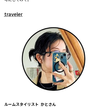
traveler
ルームスタイリスト
かと
さん