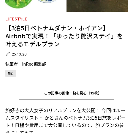
LIFESTYLE
【3泊5日ベトナムダナン・ホイアン】
Airbnbで実現！「ゆったり贅沢ステイ」を
叶えるモデルプラン
25.10.20
執筆者：
InRed編集部
旅行
この記事の画像一覧を見る（12枚）
旅好きの大人女子のリアルプランを大公開！ 今回はルー
ムスタイリスト・ かとさんのベトナム3泊5日旅をレポー
ト！日程や費用まで大公開しているので、旅プランの参
考にしてみて。