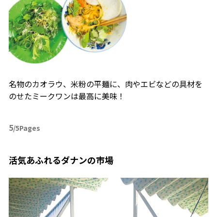
名物のカオラウ、米粉の平麺に、肉やエビなどの具材を
のせたミークワンは最高に美味！
5
/5Pages
活気あふれるダナンの市場