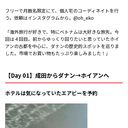
フリーで月数名限定にて、個人宅のコーディネイトを行
う。依頼はインスタグラムから。@oh_eko
「海外旅行が好きで、特にベトナムは大好きな旅先。今
回は４回目。前からゆっくり回りたいと思っていたホイ
アンの古都を中心に、ダナンの歴史的スポットを巡りま
した。市場でお買い物もたっぷり楽しみました！」
【Day 01】成田からダナン→ホイアンへ
ホテルは気になっていたエアビーを予約