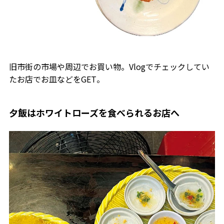
旧市街の市場や周辺でお買い物。Vlogでチェックしてい
たお店でお皿などをGET。
夕飯はホワイトローズを食べられるお店へ