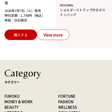
号
MOOMIN
ショルダーストラップ付きボス
2026年7月7日（火）発売
トンバッグ
特別定価：1,790円（税込）
表紙：白石麻衣
View more
購入する
Category
カテゴリー
FUROKU
FORTUNE
MONEY & WORK
FASHION
BEAUTY
WELLNESS