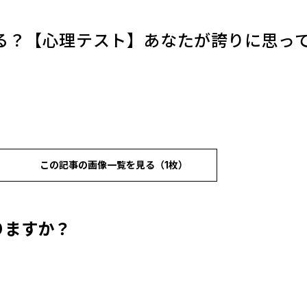
る？【心理テスト】あなたが誇りに思っ
この記事の画像一覧を見る（1枚）
りますか？