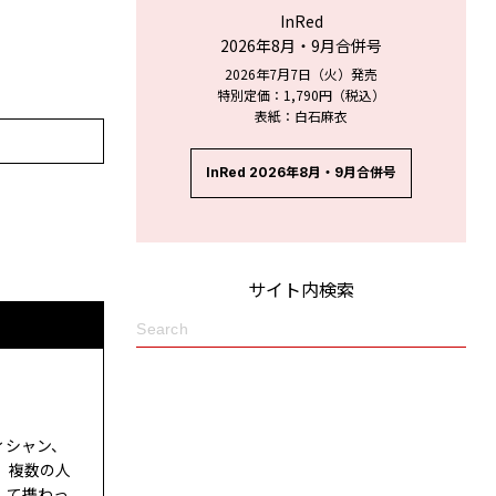
InRed
2026年8月・9月合併号
2026年7月7日（火）発売
特別定価：1,790円（税込）
表紙：白石麻衣
InRed 2026年8月・9月合併号
サイト内検索
ィシャン、
。複数の人
して携わっ