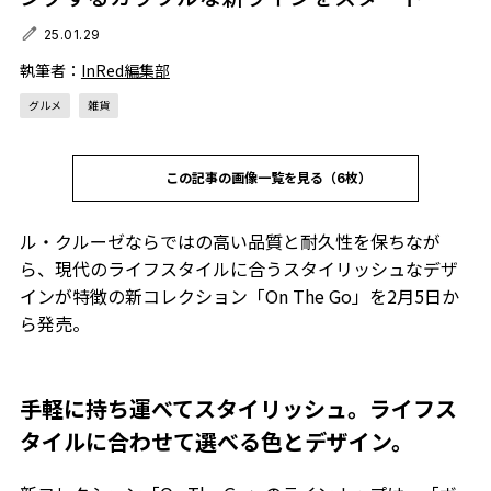
25.01.29
執筆者：
InRed編集部
グルメ
雑貨
この記事の画像一覧を見る（6枚）
ル・クルーゼならではの高い品質と耐久性を保ちなが
ら、現代のライフスタイルに合うスタイリッシュなデザ
インが特徴の新コレクション「On The Go」を2月5日か
ら発売。
手軽に持ち運べてスタイリッシュ。ライフス
タイルに合わせて選べる色とデザイン。