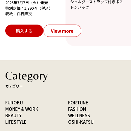
ショルダーストラップ付きボス
2026年7月7日（火）発売
トンバッグ
特別定価：1,790円（税込）
表紙：白石麻衣
View more
購入する
Category
カテゴリー
FUROKU
FORTUNE
MONEY & WORK
FASHION
BEAUTY
WELLNESS
LIFESTYLE
OSHI-KATSU