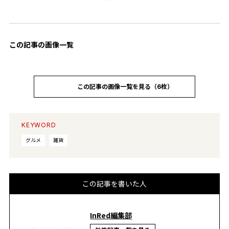
この記事の画像一覧
この記事の画像一覧を見る（6枚）
KEYWORD
グルメ
雑貨
この記事を書いた人
InRed編集部