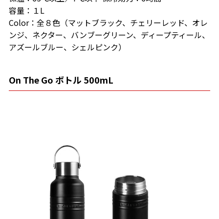
容量：１L
Color：全８色（マットブラック、チェリーレッド、オレ
ンジ、ネクター、バンブーグリーン、ディープティール、
アズールブルー、シェルピンク）
On The Go ボトル 500mL