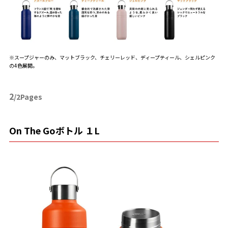
※スープジャーのみ、マットブラック、チェリーレッド、ディープティール、シェルピンク
の4色展開。
2
/2Pages
On The Goボトル １L