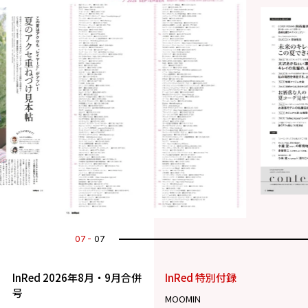
07
07
InRed 2026年8月・9月合併
InRed 特別付録
号
MOOMIN