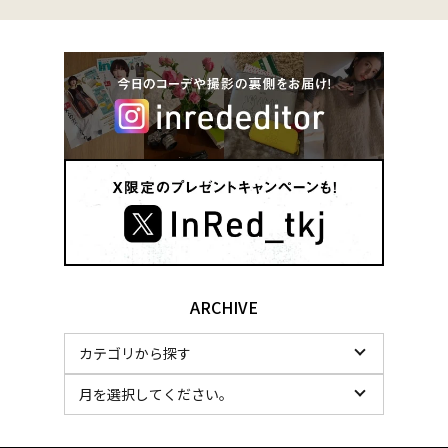
ARCHIVE