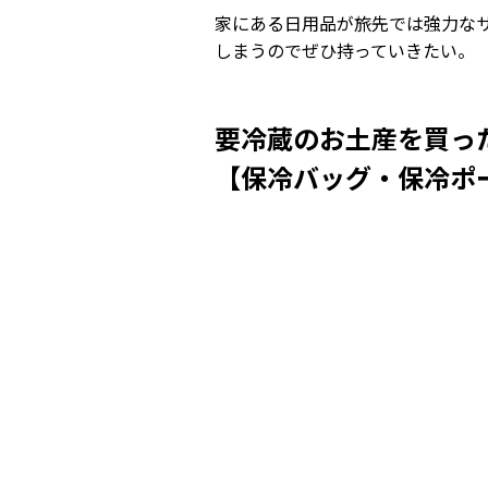
家にある日用品が旅先では強力な
しまうのでぜひ持っていきたい。
要冷蔵のお土産を買っ
【保冷バッグ・保冷ポ