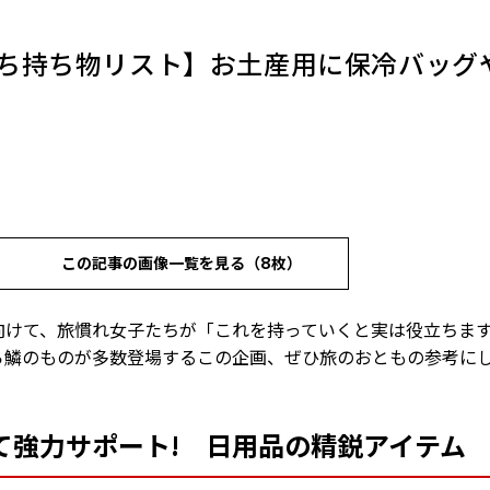
ち持ち物リスト】お土産用に保冷バッグ
この記事の画像一覧を見る（8枚）
向けて、旅慣れ女子たちが「これを持っていくと実は役立ちま
ら鱗のものが多数登場するこの企画、ぜひ旅のおともの参考に
て強力サポート! 日用品の精鋭アイテム