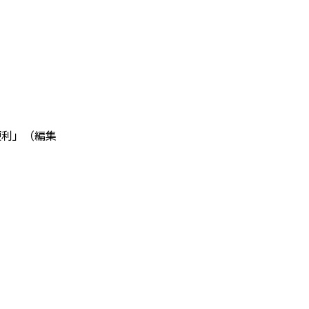
便利」（編集