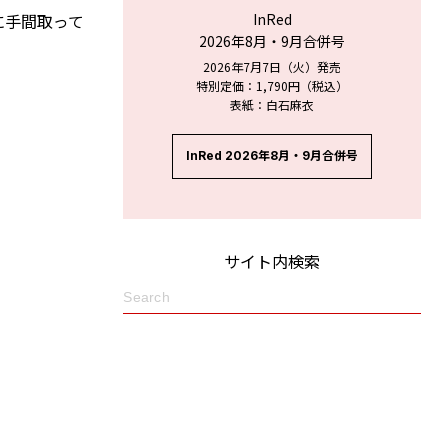
に手間取って
InRed
2026年8月・9月合併号
2026年7月7日（火）発売
特別定価：1,790円（税込）
表紙：白石麻衣
InRed 2026年8月・9月合併号
サイト内検索