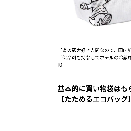
「道の駅大好き人間なので、国内
「保冷剤も持参してホテルの冷蔵
K）
基本的に買い物袋はも
【たためるエコバッグ