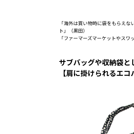
「海外は買い物時に袋をもらえない
ト」（黒田）
「ファーマーズマーケットやスワ
サブバッグや収納袋と
【肩に掛けられるエコ