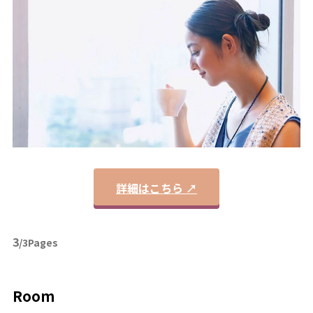
詳細はこちら ↗
3
/3Pages
Room