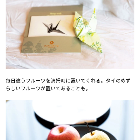
毎日違うフルーツを清掃時に置いてくれる。タイのめず
らしいフルーツが置いてあることも。