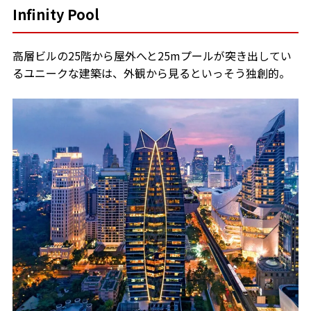
Infinity Pool
高層ビルの25階から屋外へと25mプールが突き出してい
るユニークな建築は、外観から見るといっそう独創的。