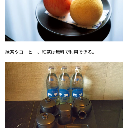
緑茶やコーヒー、紅茶は無料で利用できる。