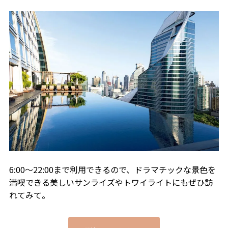
6:00～22:00まで利用できるので、ドラマチックな景色を
満喫できる美しいサンライズやトワイライトにもぜひ訪
れてみて。