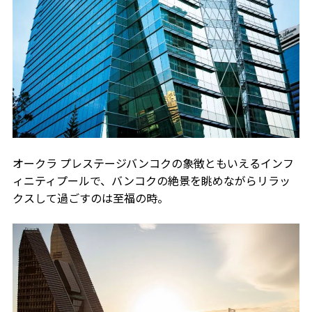
オークラ プレステージバンコクの象徴ともいえるインフ
ィニティプールで、バンコクの絶景を眺めながらリラッ
クスして過ごすのは至福の時。