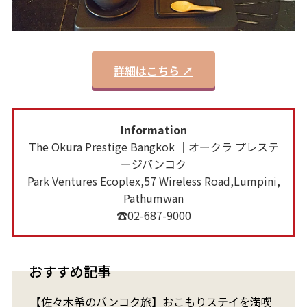
詳細はこちら ↗
Information
The Okura Prestige Bangkok ｜オークラ プレステ
ージバンコク
Park Ventures Ecoplex,57 Wireless Road,Lumpini,
Pathumwan
☎02-687-9000
おすすめ記事
【佐々木希のバンコク旅】おこもりステイを満喫