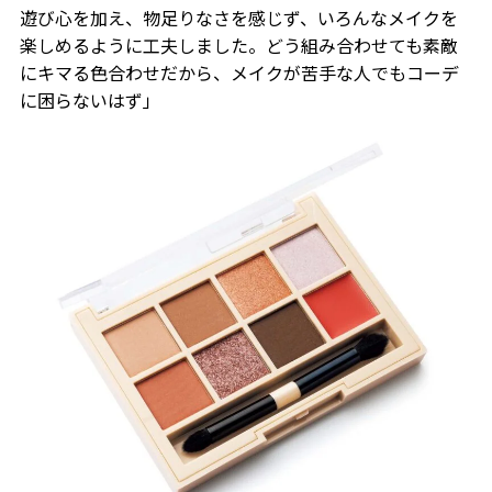
遊び心を加え、物足りなさを感じず、いろんなメイクを
楽しめるように工夫しました。どう組み合わせても素敵
にキマる色合わせだから、メイクが苦手な人でもコーデ
に困らないはず」