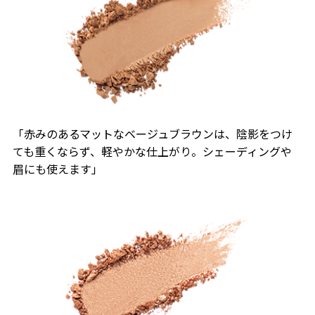
「赤みのあるマットなベージュブラウンは、陰影をつけ
ても重くならず、軽やかな仕上がり。シェーディングや
眉にも使えます」