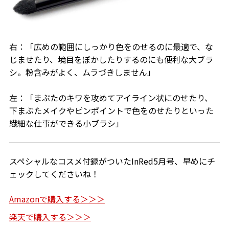
右：「広めの範囲にしっかり色をのせるのに最適で、な
じませたり、境目をぼかしたりするのにも便利な大ブラ
シ。粉含みがよく、ムラづきしません」
左：「まぶたのキワを攻めてアイライン状にのせたり、
下まぶたメイクやピンポイントで色をのせたりといった
繊細な仕事ができる小ブラシ」
スペシャルなコスメ付録がついたInRed5月号、早めにチ
ェックしてくださいね！
Amazonで購入する＞＞＞
楽天で購入する＞＞＞