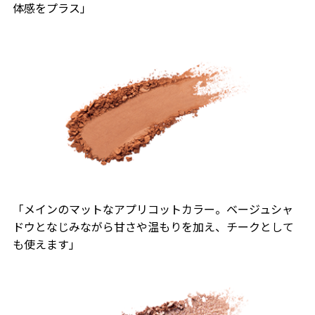
体感をプラス」
「メインのマットなアプリコットカラー。ベージュシャ
ドウとなじみながら甘さや温もりを加え、チークとして
も使えます」