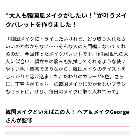
“大人も韓国風メイクがしたい！”が叶うメイ
クパレットを作りました！
「韓国メイクにトライしたいけれど、どう取り入れたら
いいのかわからない……そんな人の入門編になってくれ
るのが、今回作ったメイクパレットです。InRed世代の大
人に似合い、顔立ちの悩みも払拭してくれるような使い
やすい色・質感でありながら、韓国メイクのテイストを
しっかりと溶け込ませたこだわりのカラーが8色。さら
に、丁寧さがモットーの韓国メイクに欠かせないブラシ
もセットに。ぜひ、毎日のメイクに取り入れてみて」
韓国メイクといえばこの人！ ヘア＆メイクGeorge
さんが監修