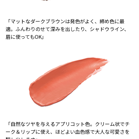
「マットなダークブラウンは発色がよく、締め色に最
適。ふんわりのせて深みを出したり、シャドウライン、
眉に使ってもOK」
「自然なツヤを与えるアプリコット色。クリーム状でチ
ーク＆リップに使え、ほどよい血色感で大人な可愛さを