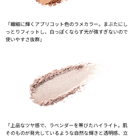
「繊細に輝くアプリコット色のラメカラー。まぶたにし
っとりフィットし、白っぽくならず光が強すぎないので
使いやすさ抜群」
「上品なツヤ感で、ラベンダーを帯びたハイライト。肌
そのものが発光しているような自然な輝きと透明感、立