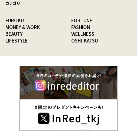
カテゴリー
FUROKU
FORTUNE
MONEY & WORK
FASHION
BEAUTY
WELLNESS
LIFESTYLE
OSHI-KATSU