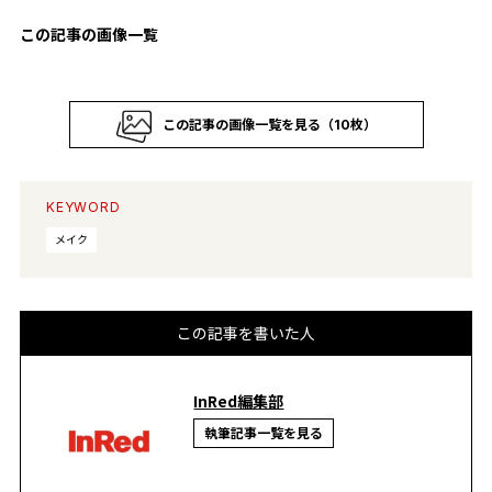
この記事の画像一覧
この記事の画像一覧を見る（10枚）
KEYWORD
メイク
この記事を書いた人
InRed編集部
執筆記事一覧を見る