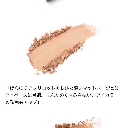
「ほんのりアプリコットをおびた淡いマットベージュは
アイベースに最適。まぶたのくすみを払い、アイカラー
の発色もアップ」