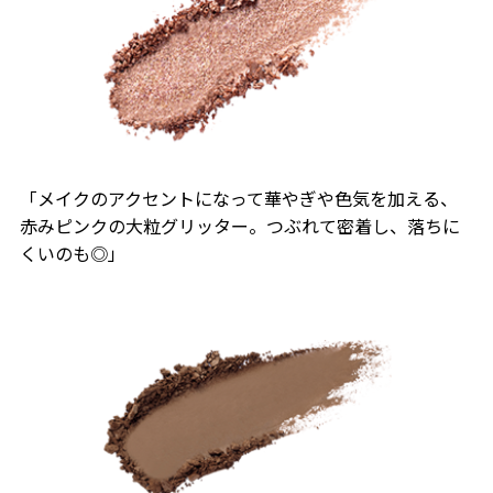
「メイクのアクセントになって華やぎや色気を加える、
赤みピンクの大粒グリッター。つぶれて密着し、落ちに
くいのも◎」