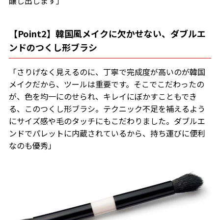
醸し出します」
【Point2】韓国風メイクに欠かせない、ダブルエ
ンドのつくし形ブラシ
「さりげなく見えるのに、丁寧で完成度が高いのが韓国
メイクだから、ツールは重要です。そこでこだわったの
が、色を均一にのせられ、キレイにぼかすこともでき
る、このつくし形ブラシ。テクニック不足を補えるよう
にサイズ感や毛のタッチにもこだわりました。ダブルエ
ンドでパレットに内蔵されているから、持ち運びに便利
なのも優秀」