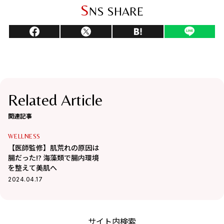
S
NS SHARE
Related Article
関連記事
WELLNESS
【医師監修】肌荒れの原因は
腸だった!? 海藻類で腸内環境
を整えて美肌へ
2024.04.17
サイト内検索