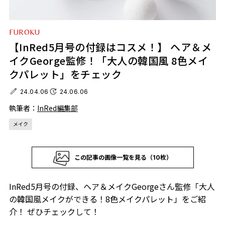
FUROKU
【InRed5月号の付録はコスメ！】 ヘア＆メ
イクGeorge監修！「大人の韓国風 8色メイ
クパレット」をチェック
24.04.06
24.06.06
執筆者：
InRed編集部
メイク
この記事の画像一覧を見る（10枚）
InRed5月号の付録、ヘア＆メイクGeorgeさん監修「大人
の韓国風メイクができる！8色メイクパレット」をご紹
介！ ぜひチェックして！