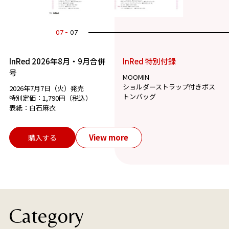
07
07
InRed 2026年8月・9月合併
InRed 特別付録
号
MOOMIN
ショルダーストラップ付きボス
2026年7月7日（火）発売
トンバッグ
特別定価：1,790円（税込）
表紙：白石麻衣
View more
購入する
Category