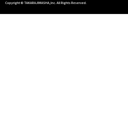
Copyright © TAKARAJIMASHA,Inc. All Rights Reserved.