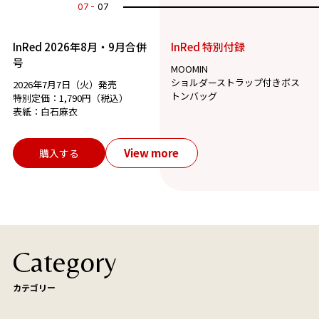
07
07
InRed 2026年8月・9月合併
InRed 特別付録
号
MOOMIN
ショルダーストラップ付きボス
2026年7月7日（火）発売
トンバッグ
特別定価：1,790円（税込）
表紙：白石麻衣
View more
購入する
Category
カテゴリー