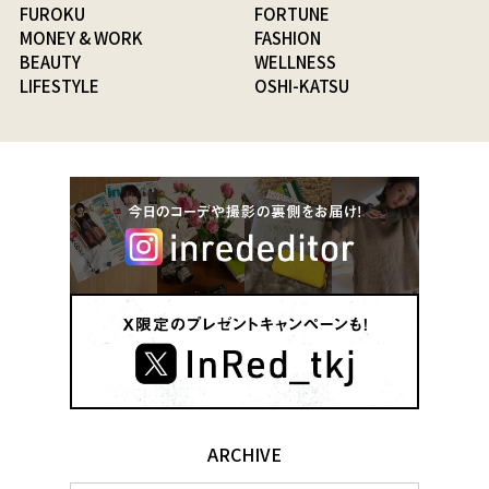
FUROKU
FORTUNE
MONEY & WORK
FASHION
BEAUTY
WELLNESS
LIFESTYLE
OSHI-KATSU
ARCHIVE