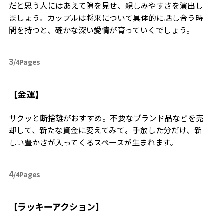
だと思う人にはあえて隙を見せ、親しみやすさを演出し
ましょう。カップルは将来について具体的に話し合う時
間を持つと、確かな深い愛情が育っていくでしょう。
3
/4Pages
【金運】
サクッと断捨離がおすすめ。不要なブランド品などを売
却して、新たな資金に変えてみて。手放した分だけ、新
しい豊かさが入ってくるスペースが生まれます。
4
/4Pages
【ラッキーアクション】