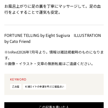
お風呂上がりに足の裏を丁寧にマッサージして。足の血
行をよくすることで運気も安定。
FORTUNE TELLING by Eight Sugiura ILLUSTRATION
by Cato Friend
※InRed2026年7月号より。情報は雑誌掲載時のものになりま
す。
※画像・イラスト・文章の無断転載はご遠慮ください。
KEYWORD
乙女座
杉浦エイトの幸運を呼ぶ12星座占い
この記事を書いた人