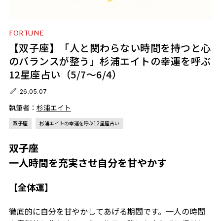
FORTUNE
【双子座】「人と関わらない時間を持つと心
のバランスが整う」杉浦エイトの幸運を呼ぶ
12星座占い（5/7～6/4）
26.05.07
執筆者：
杉浦エイト
双子座
杉浦エイトの幸運を呼ぶ12星座占い
双子座
一人時間を充実させ自分を甘やかす
【全体運】
徹底的に自分を甘やかしてあげる期間です。一人の時間