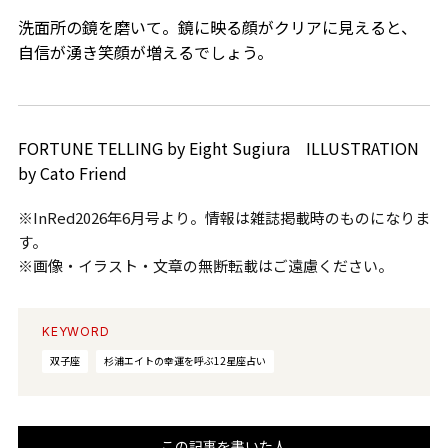
洗面所の鏡を磨いて。鏡に映る顔がクリアに見えると、
自信が湧き笑顔が増えるでしょう。
FORTUNE TELLING by Eight Sugiura ILLUSTRATION
by Cato Friend
※InRed2026年6月号より。情報は雑誌掲載時のものになりま
す。
※画像・イラスト・文章の無断転載はご遠慮ください。
KEYWORD
双子座
杉浦エイトの幸運を呼ぶ12星座占い
この記事を書いた人