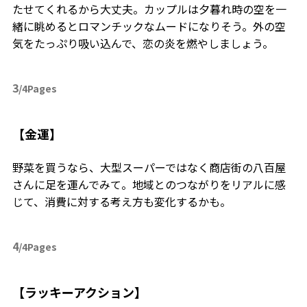
たせてくれるから大丈夫。カップルは夕暮れ時の空を一
緒に眺めるとロマンチックなムードになりそう。外の空
気をたっぷり吸い込んで、恋の炎を燃やしましょう。
3
/4Pages
【金運】
野菜を買うなら、大型スーパーではなく商店街の八百屋
さんに足を運んでみて。地域とのつながりをリアルに感
じて、消費に対する考え方も変化するかも。
4
/4Pages
【ラッキーアクション】