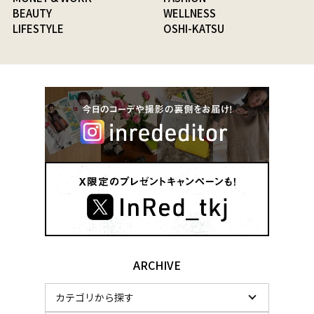
BEAUTY
WELLNESS
LIFESTYLE
OSHI-KATSU
ARCHIVE