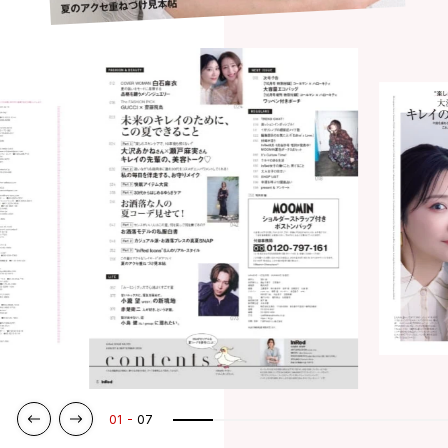
01
07