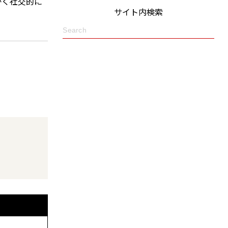
かく社交的に
サイト内検索