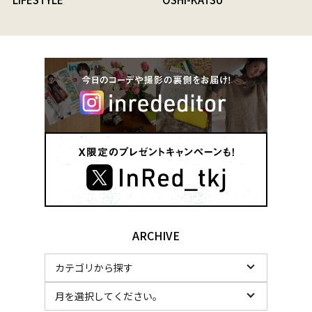
ARCHIVE