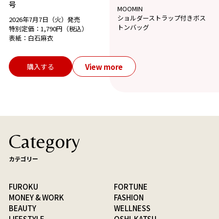
号
MOOMIN
ショルダーストラップ付きボス
2026年7月7日（火）発売
トンバッグ
特別定価：1,790円（税込）
表紙：白石麻衣
View more
購入する
Category
カテゴリー
FUROKU
FORTUNE
MONEY & WORK
FASHION
BEAUTY
WELLNESS
LIFESTYLE
OSHI-KATSU