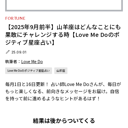
FORTUNE
【2025年9月前半】山羊座はどんなことにも
果敢にチャレンジする時【Love Me Doのポ
ジティブ星座占い】
25.09.01
執筆者：
Love Me Do
Love Me Doのポジティブ星座占い
山羊座
毎月1日と16日更新！ 占い師Love Me Doさんが、毎日が
もっと楽しくなる、前向きなメッセージをお届け。自信
を持って前に進めるようなヒントがあるはず！
結果は後からついてくる