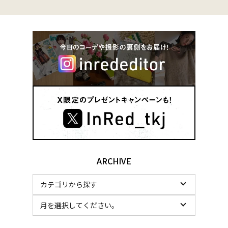
ARCHIVE