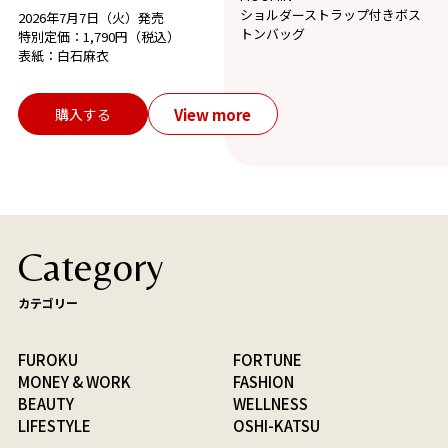
ショルダーストラップ付きボス
2026年7月7日（火）発売
トンバッグ
特別定価：1,790円（税込）
表紙：白石麻衣
View more
購入する
Category
カテゴリー
FUROKU
FORTUNE
MONEY & WORK
FASHION
BEAUTY
WELLNESS
LIFESTYLE
OSHI-KATSU