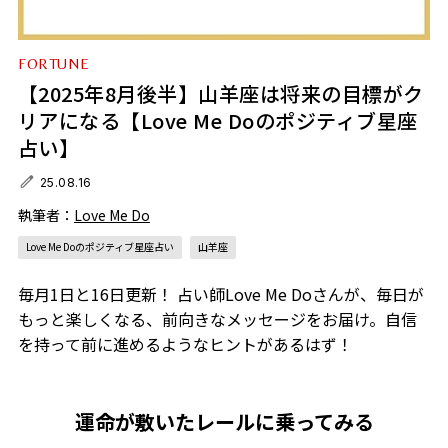
FORTUNE
【2025年8月後半】山羊座は将来の目標がク
リアになる【Love Me Doのポジティブ星座
占い】
25.08.16
執筆者：
Love Me Do
Love Me Doのポジティブ星座占い
山羊座
毎月1日と16日更新！ 占い師Love Me Doさんが、毎日が
もっと楽しくなる、前向きなメッセージをお届け。自信
を持って前に進めるようなヒントがあるはず！
運命が敷いたレールに乗ってみる