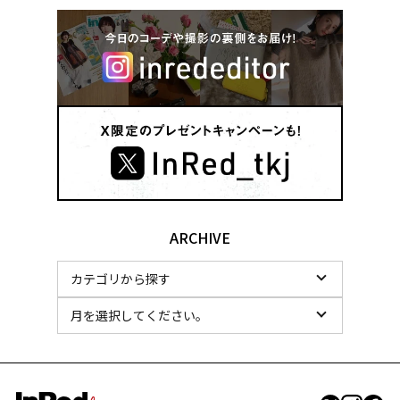
ARCHIVE