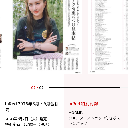
07
07
InRed 2026年8月・9月合併
InRed 特別付録
号
MOOMIN
ショルダーストラップ付きボス
2026年7月7日（火）発売
トンバッグ
特別定価：1,790円（税込）