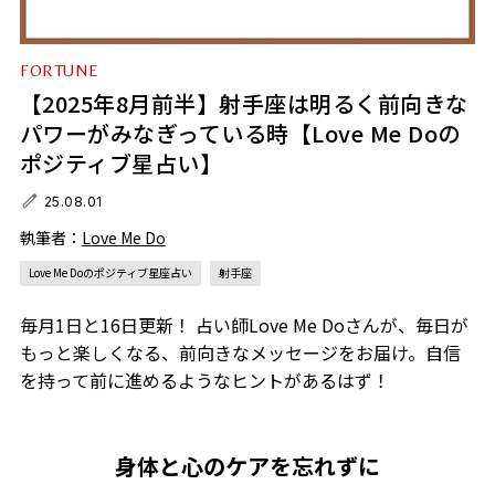
FORTUNE
【2025年8月前半】射手座は明るく前向きな
パワーがみなぎっている時【Love Me Doの
ポジティブ星占い】
25.08.01
執筆者：
Love Me Do
Love Me Doのポジティブ星座占い
射手座
毎月1日と16日更新！ 占い師Love Me Doさんが、毎日が
もっと楽しくなる、前向きなメッセージをお届け。自信
を持って前に進めるようなヒントがあるはず！
身体と心のケアを忘れずに