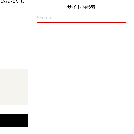
っ込んだりし
サイト内検索