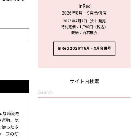
InRed
2026年8月・9月合併号
2026年7月7日（火）発売
特別定価：1,790円（税込）
表紙：白石麻衣
InRed 2026年8月・9月合併号
サイト内検索
んな時期を
や運勢、気
を使ったタ
ハーブの研