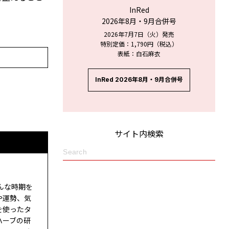
InRed
2026年8月・9月合併号
2026年7月7日（火）発売
特別定価：1,790円（税込）
表紙：白石麻衣
InRed 2026年8月・9月合併号
サイト内検索
んな時期を
や運勢、気
を使ったタ
ハーブの研