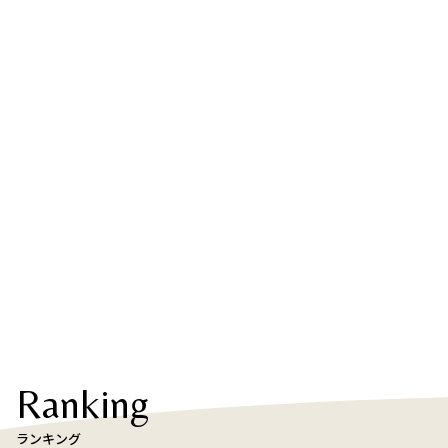
Ranking
ランキング