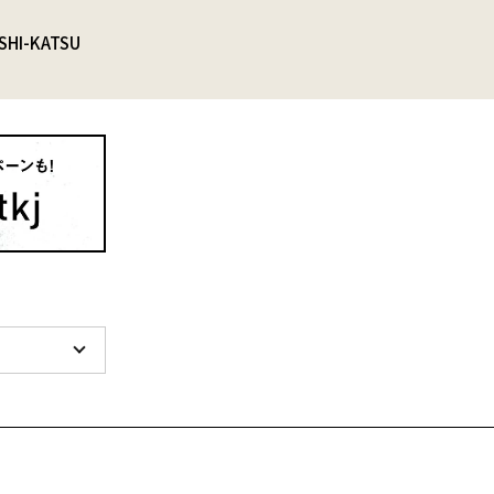
SHI-KATSU