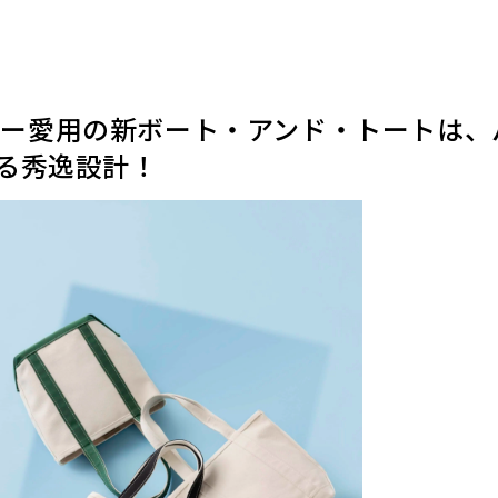
ディター愛用の新ボート・アンド・トートは
る秀逸設計！