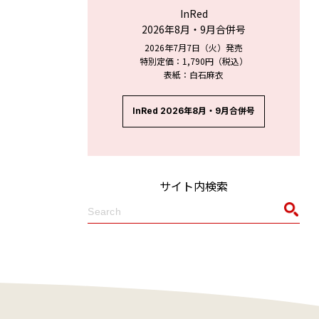
InRed
2026年8月・9月合併号
2026年7月7日（火）発売
特別定価：1,790円（税込）
表紙：白石麻衣
InRed 2026年8月・9月合併号
サイト内検索