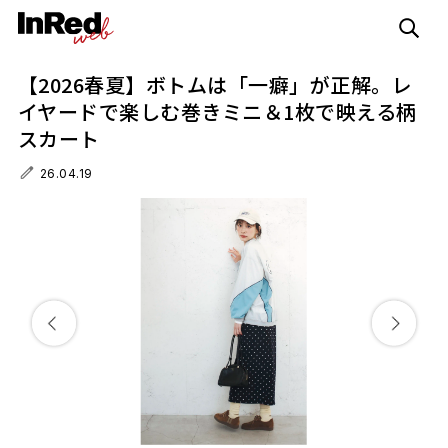
【2026春夏】ボトムは「一癖」が正解。レ
イヤードで楽しむ巻きミニ＆1枚で映える柄
スカート
26.04.19