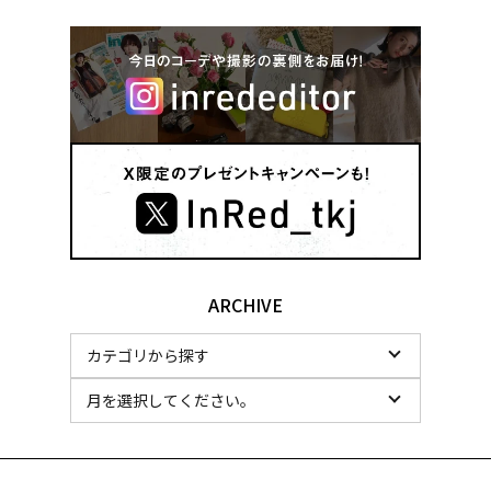
ARCHIVE