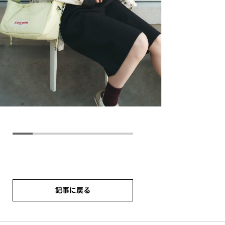
記事に戻る