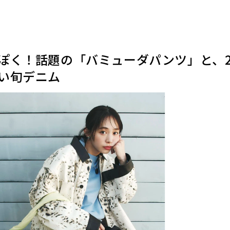
ぽく！話題の「バミューダパンツ」と、2
い旬デニム