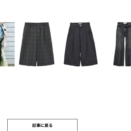
記事に戻る