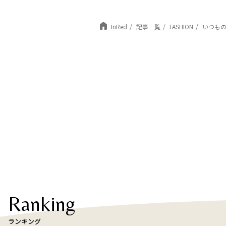
InRed
記事一覧
FASHION
いつもの
Ranking
ランキング