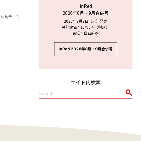
InRed
2026年8月・9月合併号
たい旬デニム
2026年7月7日（火）発売
特別定価：1,790円（税込）
表紙：白石麻衣
InRed 2026年8月・9月合併号
サイト内検索