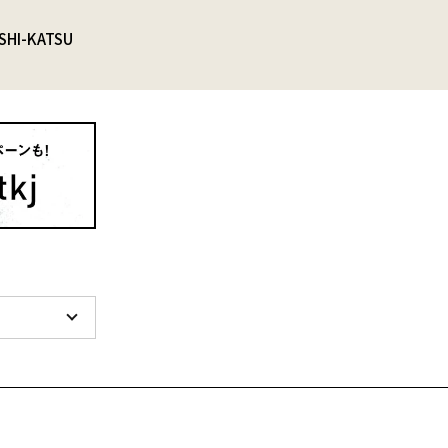
SHI-KATSU