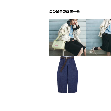
この記事の画像一覧