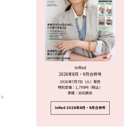
InRed
2026年8月・9月合併号
2026年7月7日（火）発売
特別定価：1,790円（税込）
表紙：白石麻衣
アル
InRed 2026年8月・9月合併号