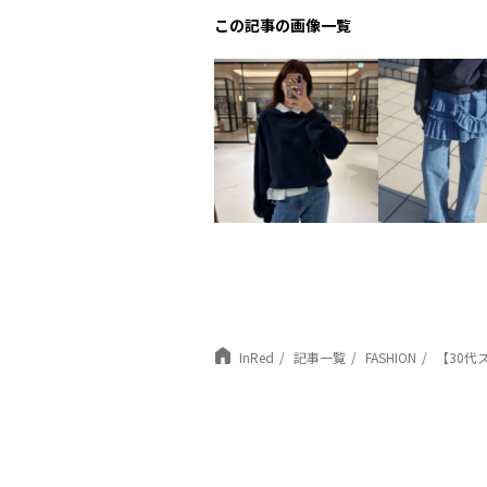
この記事の画像一覧
InRed
記事一覧
FASHION
【30代