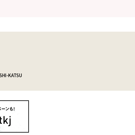
SHI-KATSU