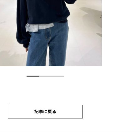
記事に戻る