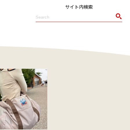
サイト内検索