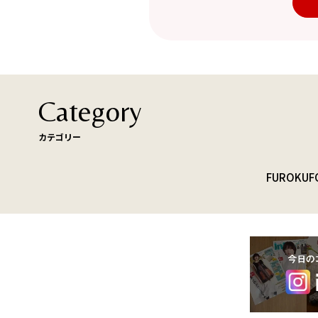
Category
カテゴリー
FUROKU
F