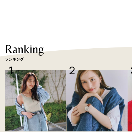
Ranking
ランキング