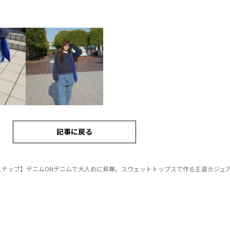
記事に戻る
スナップ】デニムONデニムで大人めに昇華。スウェットトップスで作る王道カジュ