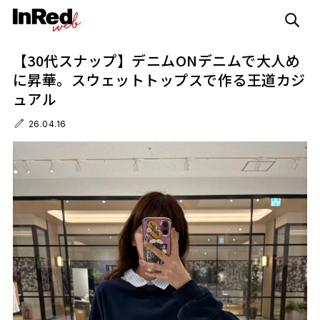
【30代スナップ】デニムONデニムで大人め
に昇華。スウェットトップスで作る王道カジ
ュアル
26.04.16