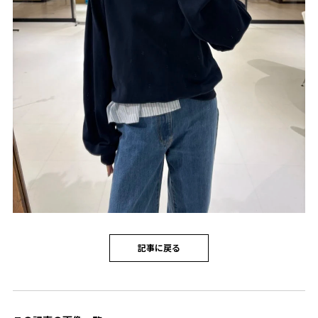
記事に戻る