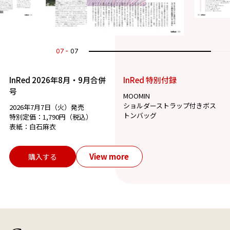
07
07
InRed 2026年8月・9月合併
InRed 特別付録
号
MOOMIN
ショルダーストラップ付きボス
2026年7月7日（火）発売
トンバッグ
特別定価：1,790円（税込）
表紙：白石麻衣
View more
購入する