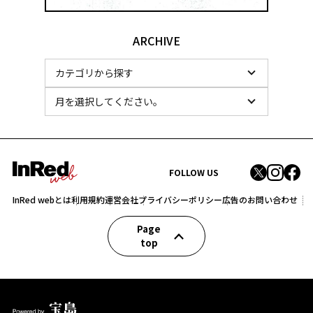
ARCHIVE
FOLLOW US
InRed webとは
利用規約
運営会社
プライバシーポリシー
広告のお問い合わせ
Page
top