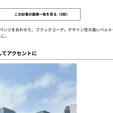
この記事の画像一覧を見る（3枚）
KYOのパンツをあわせた、ブラックコーデ。デザイン性の高いベル
しに。
してアクセントに