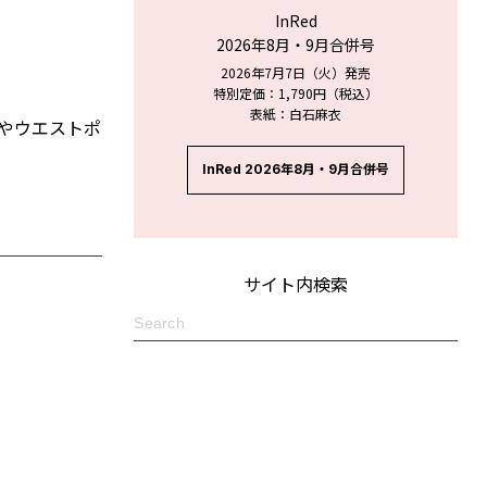
InRed
2026年8月・9月合併号
2026年7月7日（火）発売
特別定価：1,790円（税込）
表紙：白石麻衣
トやウエストポ
InRed 2026年8月・9月合併号
サイト内検索