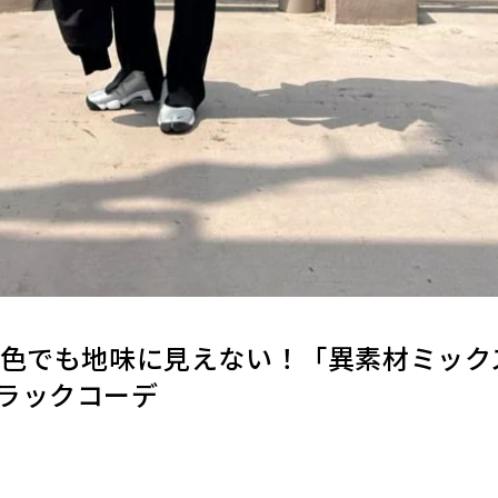
一色でも地味に見えない！「異素材ミック
ラックコーデ