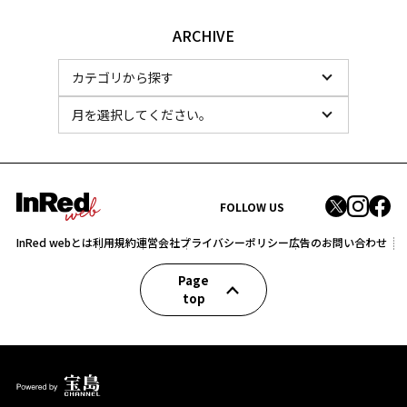
ARCHIVE
FOLLOW US
InRed webとは
利用規約
運営会社
プライバシーポリシー
広告のお問い合わせ
Page
top