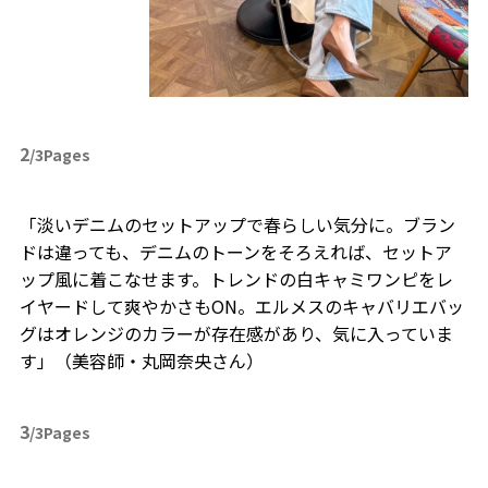
2
/3Pages
「淡いデニムのセットアップで春らしい気分に。ブラン
ドは違っても、デニムのトーンをそろえれば、セットア
ップ風に着こなせます。トレンドの白キャミワンピをレ
イヤードして爽やかさもON。エルメスのキャバリエバッ
グはオレンジのカラーが存在感があり、気に入っていま
す」（美容師・丸岡奈央さん）
3
/3Pages