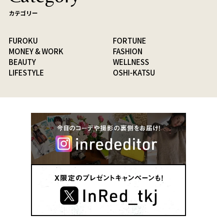
カテゴリー
FUROKU
FORTUNE
MONEY & WORK
FASHION
BEAUTY
WELLNESS
LIFESTYLE
OSHI-KATSU