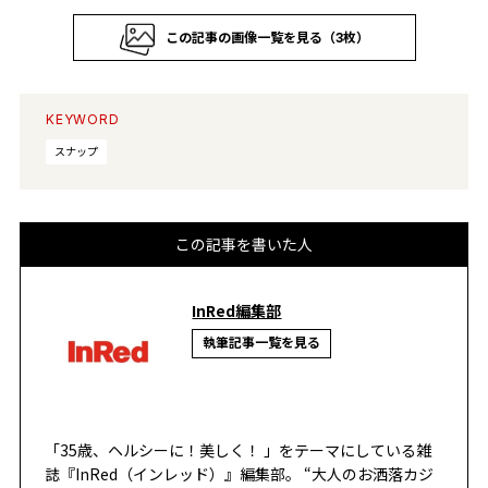
この記事の画像一覧を見る（3枚）
KEYWORD
スナップ
この記事を書いた人
InRed編集部
執筆記事一覧を見る
「35歳、ヘルシーに！美しく！ 」をテーマにしている雑
誌『InRed（インレッド）』編集部。 “大人のお洒落カジ