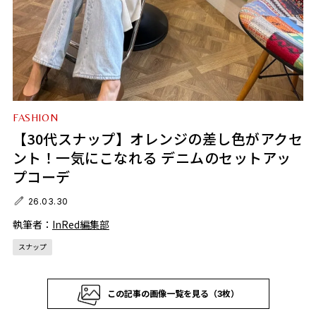
FASHION
【30代スナップ】オレンジの差し色がアクセ
ント！一気にこなれる デニムのセットアッ
プコーデ
26.03.30
執筆者：
InRed編集部
スナップ
この記事の画像一覧を見る（3枚）