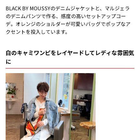
BLACK BY MOUSSYのデニムジャケットと、マルジェラ
のデニムパンツで作る、感度の高いセットアップコー
デ。オレンジのショルダーが可愛いバッグでポップなア
クセントを投入しています。
白のキャミワンピをレイヤードしてレディな雰囲気
に