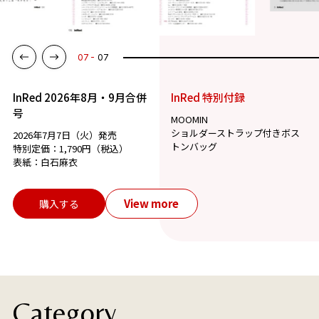
07
07
InRed 2026年8月・9月合併
InRed 特別付録
号
MOOMIN
ショルダーストラップ付きボス
2026年7月7日（火）発売
トンバッグ
特別定価：1,790円（税込）
表紙：白石麻衣
View more
購入する
Category