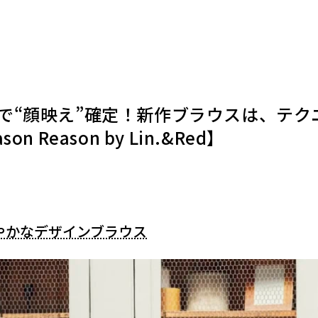
で“顔映え”確定！新作ブラウスは、テク
 Reason by Lin.&Red】
やかなデザインブラウス