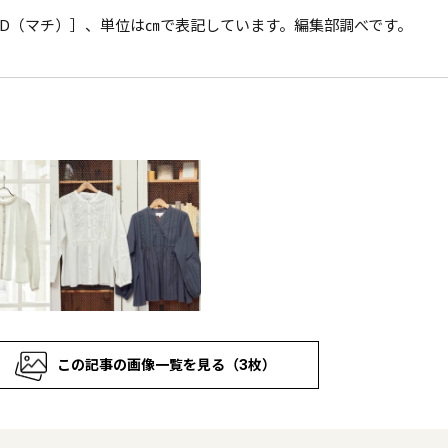
D（マチ）］、単位は㎝で表記しています。編集部調べです。
この記事の画像一覧を見る（3枚）