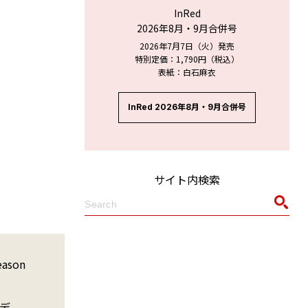
InRed
2026年8月・9月合併号
2026年7月7日（火）発売
特別定価：1,790円（税込）
表紙：白石麻衣
InRed 2026年8月・9月合併号
サイト内検索
son
デ