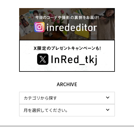
ARCHIVE