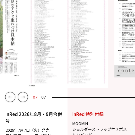
07
07
InRed 2026年8月・9月合併
InRed 特別付録
号
MOOMIN
ショルダーストラップ付きボス
2026年7月7日（火）発売
トンバッグ