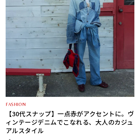
FASHION
【30代スナップ】一点赤がアクセントに。ヴ
ィンテージデニムでこなれる、大人のカジュ
アルスタイル