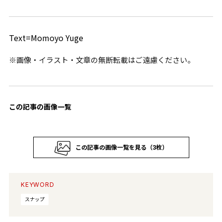
Text=Momoyo Yuge
※画像・イラスト・文章の無断転載はご遠慮ください。
この記事の画像一覧
この記事の画像一覧を見る（3枚）
KEYWORD
スナップ