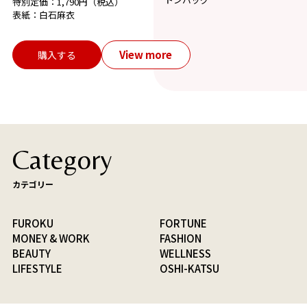
特別定価：1,790円（税込）
表紙：白石麻衣
View more
購入する
Category
カテゴリー
FUROKU
FORTUNE
MONEY & WORK
FASHION
BEAUTY
WELLNESS
LIFESTYLE
OSHI-KATSU