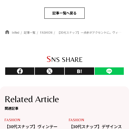
記事一覧へ戻る
InRed
記事一覧
FASHION
【30代スナップ】一点赤がアクセントに。ヴィンテージデニムでこなれる、大人のカジュアルスタイル
S
NS SHARE
Related Article
関連記事
FASHION
FASHION
【30代スナップ】ヴィンテー
【30代スナップ】デザインス