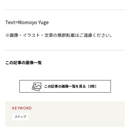
Text=Momoyo Yuge
※画像・イラスト・文章の無断転載はご遠慮ください。
この記事の画像一覧
この記事の画像一覧を見る（3枚）
KEYWORD
スナップ