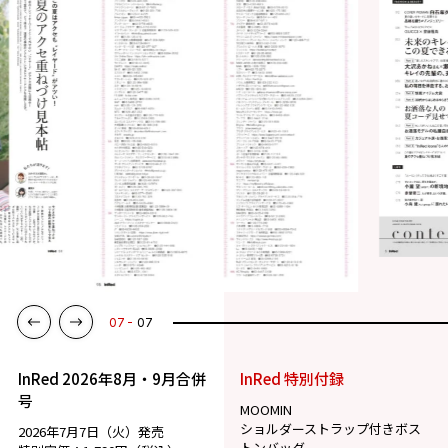
07
07
InRed 2026年8月・9月合併
InRed 特別付録
号
MOOMIN
ショルダーストラップ付きボス
2026年7月7日（火）発売
トンバッグ