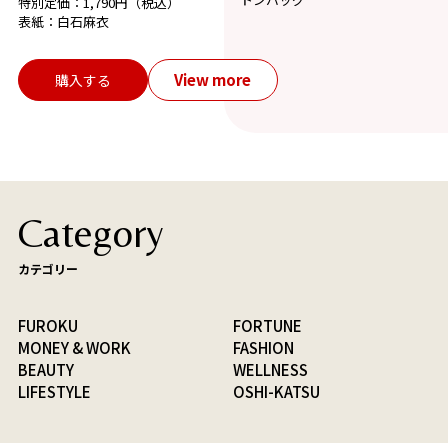
特別定価：1,790円（税込）
表紙：白石麻衣
View more
購入する
Category
カテゴリー
FUROKU
FORTUNE
MONEY & WORK
FASHION
BEAUTY
WELLNESS
LIFESTYLE
OSHI-KATSU