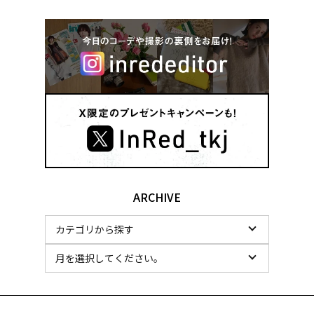
ARCHIVE