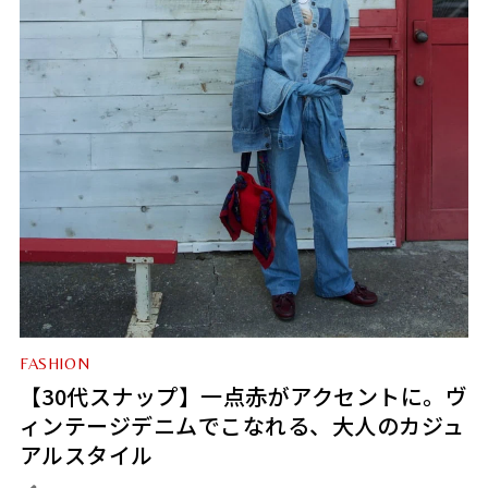
FASHION
【30代スナップ】一点赤がアクセントに。ヴ
ィンテージデニムでこなれる、大人のカジュ
アルスタイル