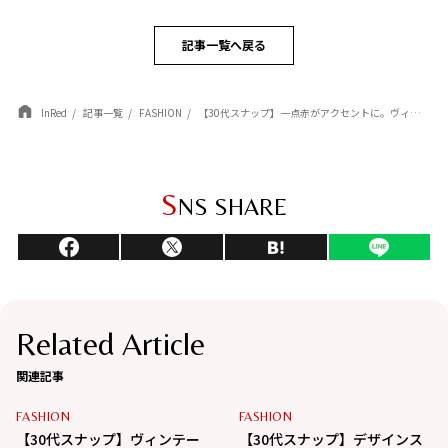
記事一覧へ戻る
InRed
記事一覧
FASHION
【30代スナップ】一点赤がアクセントに。ヴィンテージデニムでこなれる、大人のカジュアルスタイル
S
NS SHARE
Related Article
関連記事
FASHION
FASHION
【30代スナップ】ヴィンテー
【30代スナップ】デザインス