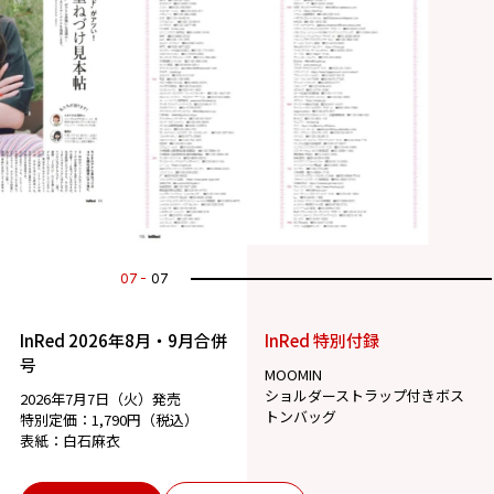
07
07
InRed 2026年8月・9月合併
InRed 特別付録
号
MOOMIN
ショルダーストラップ付きボス
2026年7月7日（火）発売
トンバッグ
特別定価：1,790円（税込）
表紙：白石麻衣