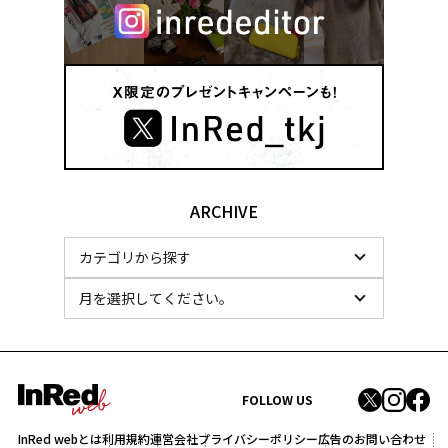
ARCHIVE
FOLLOW US
InRed webとは
利用規約
運営会社
プライバシーポリシー
広告のお問い合わせ