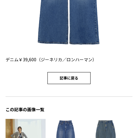
デニム￥39,600（ジーネリカ／ロンハーマン）
記事に戻る
この記事の画像一覧