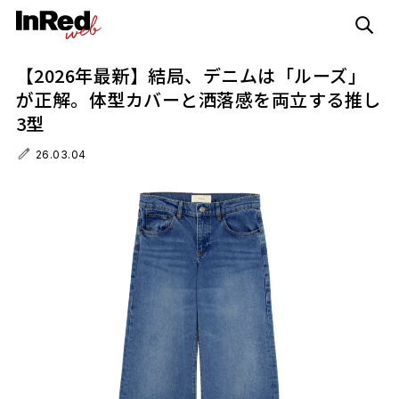
【2026年最新】結局、デニムは「ルーズ」
が正解。体型カバーと洒落感を両立する推し
3型
26.03.04