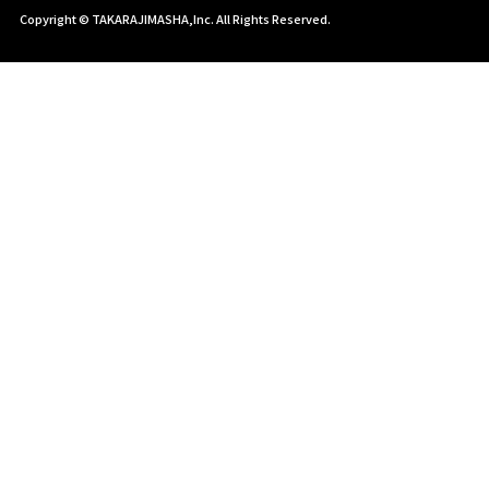
Copyright © TAKARAJIMASHA,Inc. All Rights Reserved.