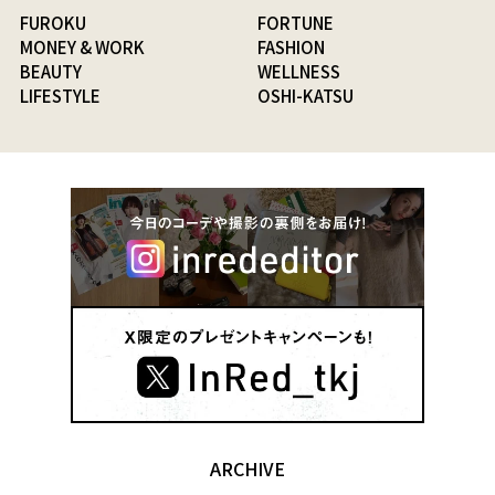
FUROKU
FORTUNE
MONEY & WORK
FASHION
BEAUTY
WELLNESS
LIFESTYLE
OSHI-KATSU
ARCHIVE