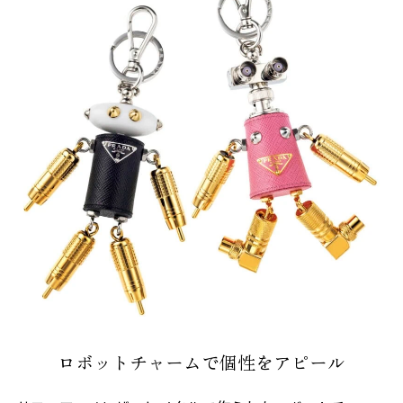
ロボットチャームで個性をアピール