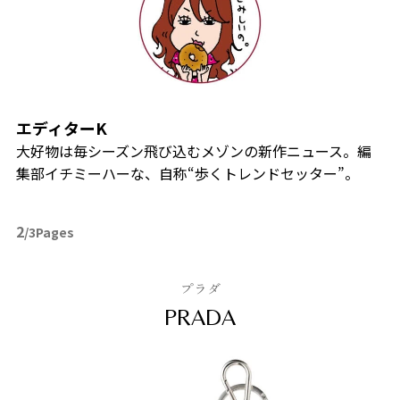
エディターK
大好物は毎シーズン飛び込むメゾンの新作ニュース。編
集部イチミーハーな、自称“歩くトレンドセッター”。
2
/3Pages
プラダ
PRADA