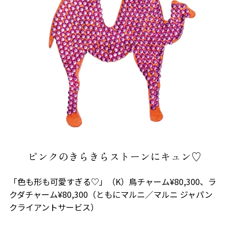
ピンクのきらきらストーンにキュン♡
「色も形も可愛すぎる♡」（K）鳥チャーム¥80,300、ラ
クダチャーム¥80,300（ともにマルニ／マルニ ジャパン
クライアントサービス）