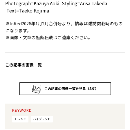
Photograph=Kazuya Aoki Styling=Arisa Takeda
Text=Taeko Kojima
※InRed2026年1月2月合併号より。情報は雑誌掲載時のもの
になります。
※画像・文章の無断転載はご遠慮ください。
この記事の画像一覧
この記事の画像一覧を見る（3枚）
KEYWORD
トレンド
ハイブランド