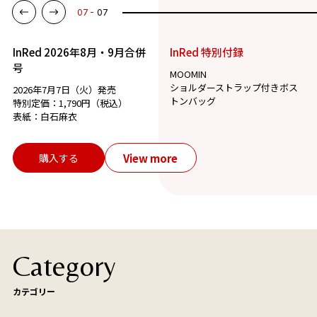
07
07
InRed 2026年8月・9月合併
InRed 特別付録
号
MOOMIN
ショルダーストラップ付きボス
2026年7月7日（火）発売
トンバッグ
特別定価：1,790円（税込）
表紙：白石麻衣
View more
購入する
Category
カテゴリー