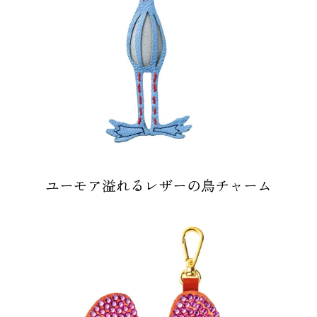
ユーモア溢れるレザーの鳥チャーム