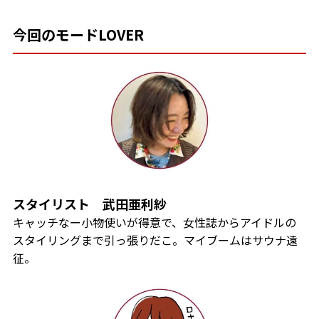
今回のモードLOVER
スタイリスト
武田亜利紗
キャッチなー小物使いが得意で、女性誌からアイドルの
スタイリングまで引っ張りだこ。マイブームはサウナ遠
征。