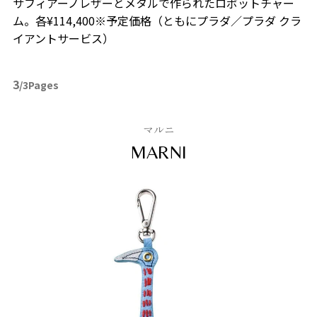
サフィアーノレザーとメタルで作られたロボットチャー
ム。各¥114,400※予定価格（ともにプラダ／プラダ クラ
イアントサービス）
3
/3Pages
マルニ
MARNI