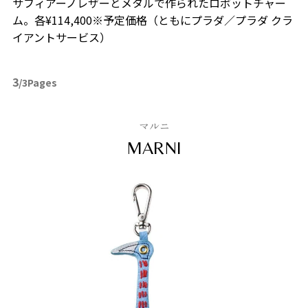
サフィアーノレザーとメタルで作られたロボットチャー
ム。各¥114,400※予定価格（ともにプラダ／プラダ クラ
イアントサービス）
3
/3Pages
マルニ
MARNI