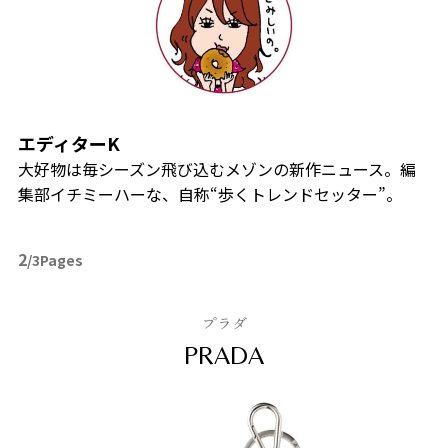
エディターK
大好物は毎シーズン飛び込むメゾンの新作ニュース。編
集部イチミーハーな、自称“歩くトレンドセッター”。
2
/3Pages
プラダ
PRADA