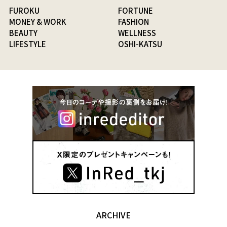
FUROKU
FORTUNE
MONEY & WORK
FASHION
BEAUTY
WELLNESS
LIFESTYLE
OSHI-KATSU
ARCHIVE