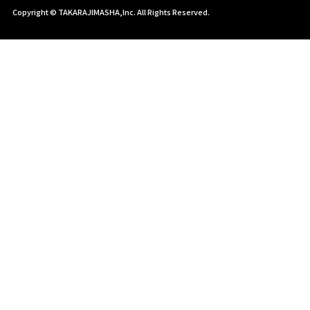
Copyright © TAKARAJIMASHA,Inc. All Rights Reserved.