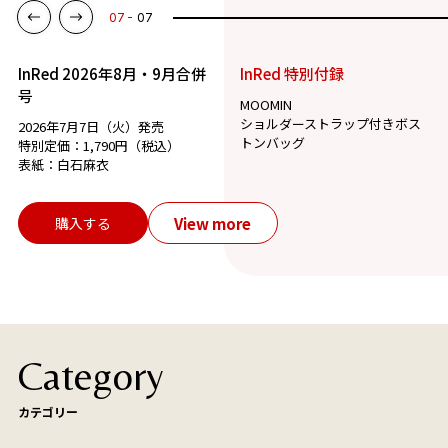
07
07
InRed 2026年8月・9月合併
InRed 特別付録
号
MOOMIN
ショルダーストラップ付きボス
2026年7月7日（火）発売
トンバッグ
特別定価：1,790円（税込）
表紙：白石麻衣
View more
購入する
Category
カテゴリー