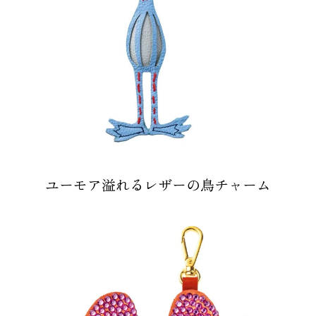
ユーモア溢れるレザーの鳥チャーム