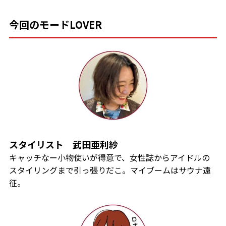
今回のモードLOVER
スタイリスト
武田亜利紗
キャッチなー小物使いが得意で、女性誌からアイドルの
スタイリングまで引っ張りだこ。マイブームはサウナ遠
征。