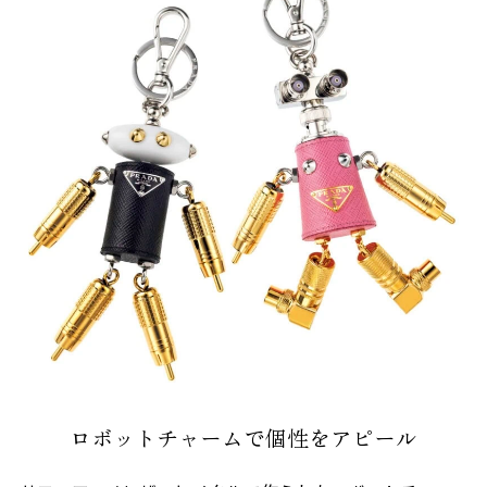
ロボットチャームで個性をアピール