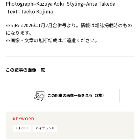
Photograph=Kazuya Aoki Styling=Arisa Takeda
Text=Taeko Kojima
※InRed2026年1月2月合併号より。情報は雑誌掲載時のもの
になります。
※画像・文章の無断転載はご遠慮ください。
この記事の画像一覧
この記事の画像一覧を見る（3枚）
KEYWORD
トレンド
ハイブランド