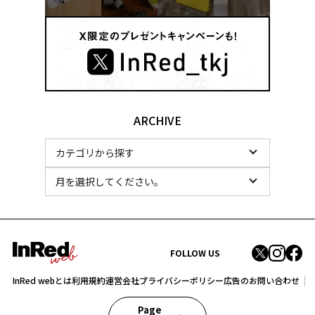
ARCHIVE
FOLLOW US
InRed webとは
利用規約
運営会社
プライバシーポリシー
広告のお問い合わせ
Page