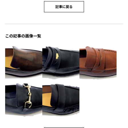
記事に戻る
この記事の画像一覧