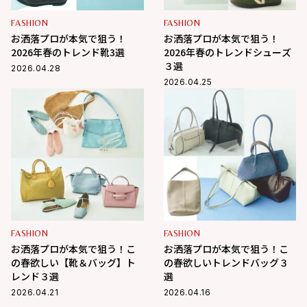
FASHION
FASHION
お洒落プロが本気で狙う！
お洒落プロが本気で狙う！
2026年春のトレンド靴3選
2026年春のトレンドシューズ
３選
2026.04.28
2026.04.25
FASHION
FASHION
お洒落プロが本気で狙う！こ
お洒落プロが本気で狙う！こ
の春欲しい【靴＆バッグ】ト
の春欲しいトレンドバッグ３
レンド３選
選
2026.04.21
2026.04.16