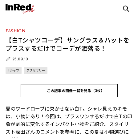
FASHION
【白Tシャツコーデ】サングラス＆ハットを
プラスするだけでコーデが洒落る！
25.09.10
Tシャツ
アクセサリー
この記事の画像一覧を見る（3枚）
夏のワードローブに欠かせない白T。シャレ見えのキモ
は、小物にあり！今回は、プラスワンするだけで白Tの印
象が劇的に変化するインパクト小物をご紹介。スタイリ
スト深田さんのコメントを参考に、この夏は小物選びに