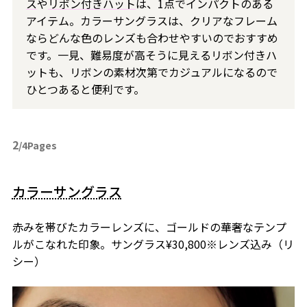
ス
や
リボン付きハット
は、1点でインパクトのある
アイテム。カラーサングラスは、クリアなフレーム
ならどんな色のレンズも合わせやすいのでおすすめ
です。一見、難易度が高そうに見えるリボン付きハ
ットも、リボンの素材次第でカジュアルになるので
ひとつあると便利です。
2
/4Pages
カラーサングラス
赤みを帯びたカラーレンズに、ゴールドの華奢なテンプ
ルがこなれた印象。サングラス¥30,800※レンズ込み（リ
シー）