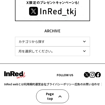
ARCHIVE
FOLLOW US
InRed webとは
利用規約
運営会社
プライバシーポリシー
広告のお問い合わせ
Page
top