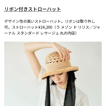
リボン付きストローハット
デザイン性の高いストローハット。リボンは取り外し
可。ストローハット¥24,200（ラ メゾン ド リリス／ジャ
ーナル スタンダード レサージュ 丸の内店）