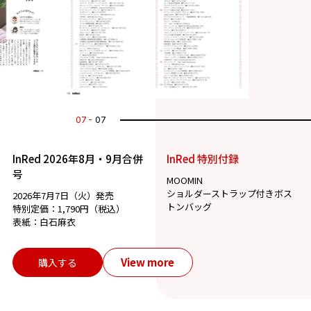
07
07
InRed 2026年8月・9月合併
InRed 特別付録
号
MOOMIN
ショルダーストラップ付きボス
2026年7月7日（火）発売
トンバッグ
特別定価：1,790円（税込）
表紙：白石麻衣
View more
購入する