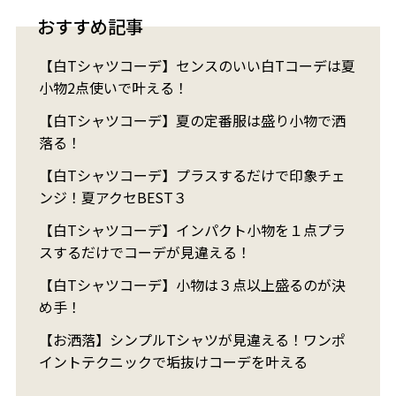
おすすめ記事
【白Tシャツコーデ】センスのいい白Tコーデは夏
小物2点使いで叶える！
【白Tシャツコーデ】夏の定番服は盛り小物で洒
落る！
【白Tシャツコーデ】プラスするだけで印象チェ
ンジ！夏アクセBEST３
【白Tシャツコーデ】インパクト小物を１点プラ
スするだけでコーデが見違える！
【白Tシャツコーデ】小物は３点以上盛るのが決
め手！
【お洒落】シンプルTシャツが見違える！ワンポ
イントテクニックで垢抜けコーデを叶える