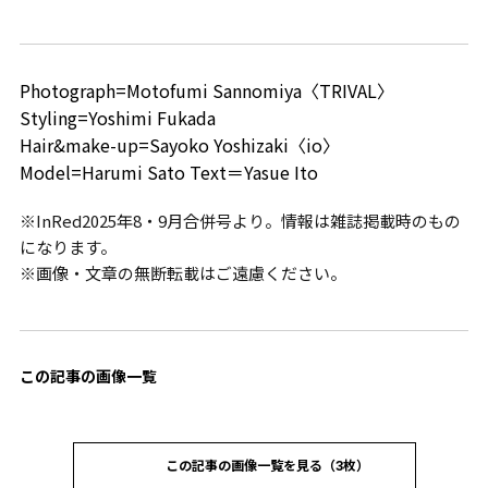
Photograph=Motofumi Sannomiya〈TRIVAL〉
Styling=Yoshimi Fukada
Hair&make-up=Sayoko Yoshizaki〈io〉
Model=Harumi Sato Text＝Yasue Ito
※InRed2025年8・9月合併号より。情報は雑誌掲載時のもの
になります。
※画像・文章の無断転載はご遠慮ください。
この記事の画像一覧
この記事の画像一覧を見る（3枚）