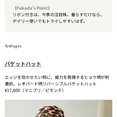
《Fukada’s Point》
リボン付きは、今季の注目株。垂らすだけなら、
デイリー使いでもトライしやすいはず。
4
/4Pages
バケットハット
エッジを効かせたい時に、威力を発揮するヒョウ柄が刺
激的。レオパード柄リバーシブルバケットハット
¥17,600（マニプリ／ピモンテ）