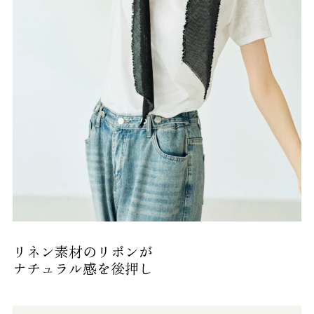
リネン素材のリボンが
ナチュラル感を後押し