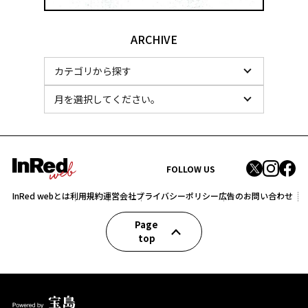
ARCHIVE
FOLLOW US
InRed webとは
利用規約
運営会社
プライバシーポリシー
広告のお問い合わせ
Page
top