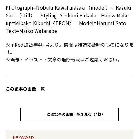
Photograph=Nobuki Kawaharazaki（model）、Kazuki
Sato（still） Styling=Yoshimi Fukada Hair & Make-
up=Mikako Kikuchi〈TRON〉 Model=Harumi Sato
Text=Maiko Watanabe
※InRed2025年4月号より。情報は雑誌掲載時のものになりま
す。
※画像・イラスト・文章の無断転載はご遠慮ください。
この記事の画像一覧
この記事の画像一覧を見る（4枚）
KEYWORD