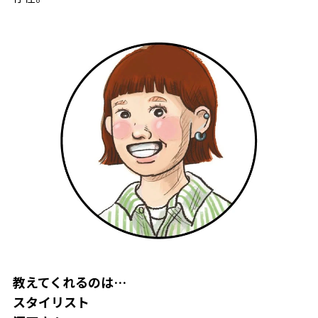
教えてくれるのは…
スタイリスト