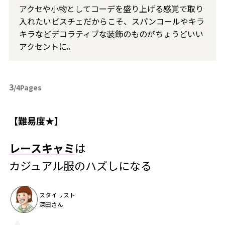
アクセや小物としてコーデを盛り上げる感覚で取り
入れたいビスチェだからこそ、スパンコールやキラ
キラなどデコラティブな装飾のものがちょうどいい
アクセントに。
3
/4Pages
【難易度★】
レースキャミ
は
カジュアル服のハズしになる
スタイリスト
深田さん