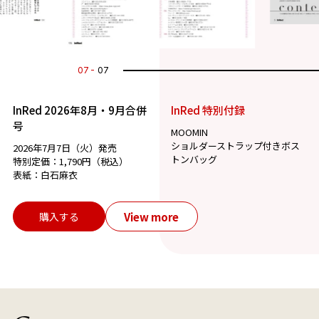
07
07
InRed 2026年8月・9月合併
InRed 特別付録
号
MOOMIN
ショルダーストラップ付きボス
2026年7月7日（火）発売
トンバッグ
特別定価：1,790円（税込）
表紙：白石麻衣
View more
購入する