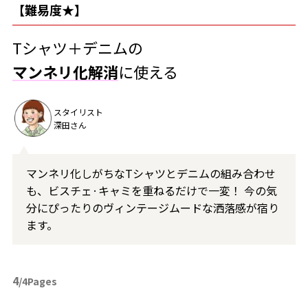
【難易度★】
Tシャツ＋デニムの
マンネリ化解消
に使える
スタイリスト
深田さん
マンネリ化しがちなTシャツとデニムの組み合わせ
も、ビスチェ·キャミを重ねるだけで一変！ 今の気
分にぴったりのヴィンテージムードな洒落感が宿り
ます。
4
/4Pages