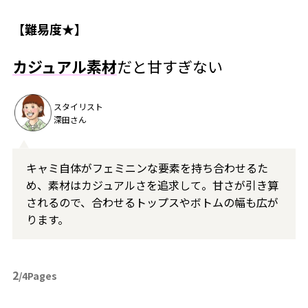
【難易度★】
カジュアル素材
だと甘すぎない
スタイリスト
深田さん
キャミ自体がフェミニンな要素を持ち合わせるた
め、素材はカジュアルさを追求して。甘さが引き算
されるので、合わせるトップスやボトムの幅も広が
ります。
2
/4Pages