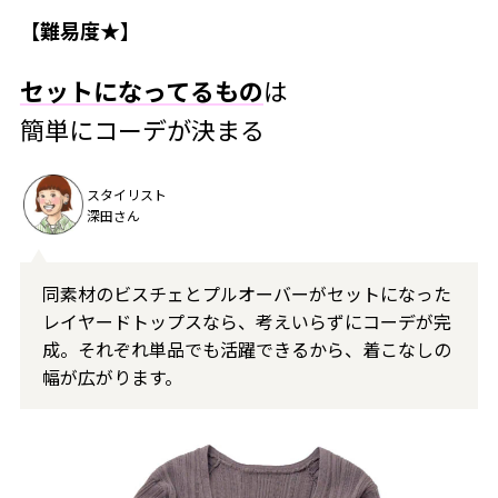
【難易度★】
セットになってるもの
は
簡単にコーデが決まる
スタイリスト
深田さん
同素材のビスチェとプルオーバーがセットになった
レイヤードトップスなら、考えいらずにコーデが完
成。それぞれ単品でも活躍できるから、着こなしの
幅が広がります。