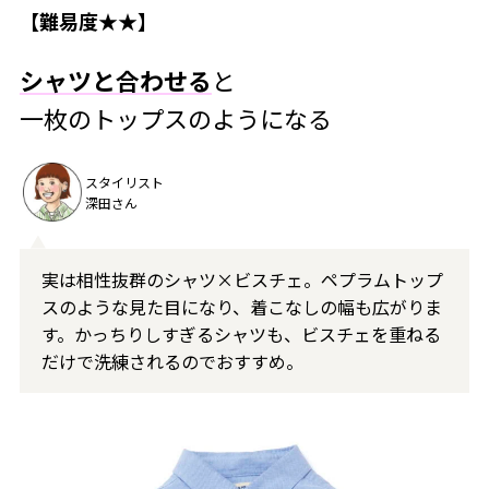
【難易度★★】
シャツと合わせる
と
一枚のトップスのようになる
スタイリスト
深田さん
実は相性抜群のシャツ×ビスチェ。ペプラムトップ
スのような見た目になり、着こなしの幅も広がりま
す。かっちりしすぎるシャツも、ビスチェを重ねる
だけで洗練されるのでおすすめ。