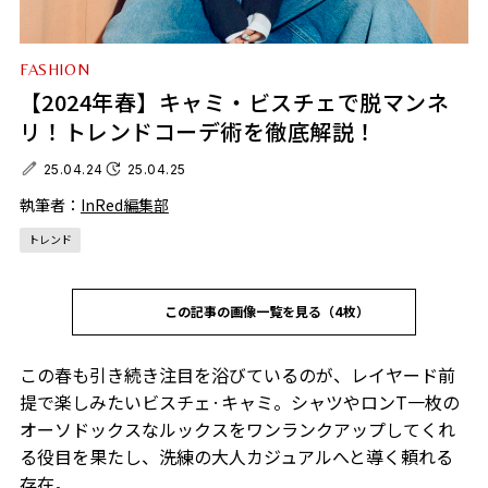
FASHION
【2024年春】キャミ・ビスチェで脱マンネ
リ！トレンドコーデ術を徹底解説！
25.04.24
25.04.25
執筆者：
InRed編集部
トレンド
この記事の画像一覧を見る（4枚）
この春も引き続き注目を浴びているのが、レイヤード前
提で楽しみたいビスチェ·キャミ。シャツやロンT一枚の
オーソドックスなルックスをワンランクアップしてくれ
る役目を果たし、洗練の大人カジュアルへと導く頼れる
存在。