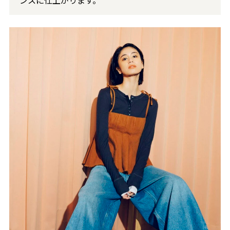
ンスに仕上がります。