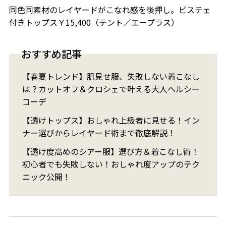
同色同素材のレイヤードがこなれ感を後押し。ビスチェ
付きトップス￥15,400（テント／エープラス）
おすすめ記事
【春夏トレンド】肌見せ服、失敗しない着こなし
は？カットオフ＆クロシェで叶える大人ヘルシー
コーデ
【透けトップス】おしゃれ上級者に見せる！イン
ナー選びからレイヤード術まで徹底解説！
【透け度高めのシアー服】選び方＆着こなし術！
初心者でも失敗しない！おしゃれ度アップのテク
ニック公開！