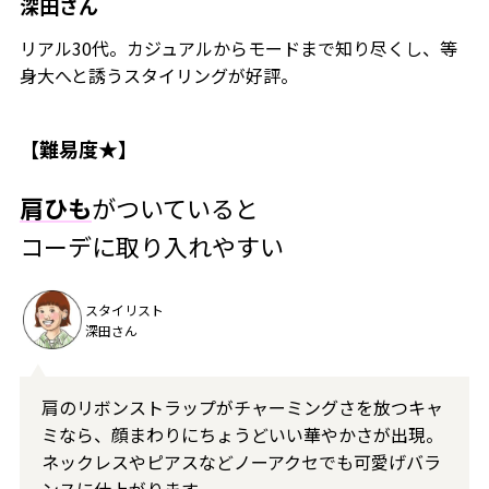
深田さん
リアル30代。カジュアルからモードまで知り尽くし、等
身大へと誘うスタイリングが好評。
【難易度★】
肩ひも
がついていると
コーデに取り入れやすい
スタイリスト
深田さん
肩のリボンストラップがチャーミングさを放つキャ
ミなら、顔まわりにちょうどいい華やかさが出現。
ネックレスやピアスなどノーアクセでも可愛げバラ