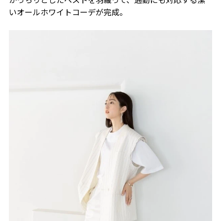
いオールホワイトコーデが完成。