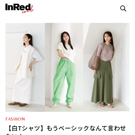
FASHION
【白Tシャツ】もうベーシックなんて言わせ