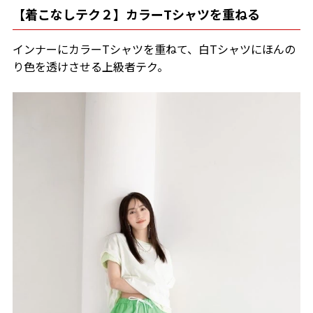
【着こなしテク２】カラーTシャツを重ねる
インナーにカラーTシャツを重ねて、白Tシャツにほんの
り色を透けさせる上級者テク。