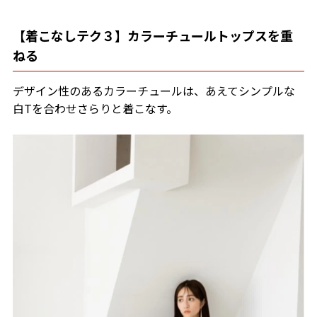
【着こなしテク３】カラーチュールトップスを重
ねる
デザイン性のあるカラーチュールは、あえてシンプルな
白Tを合わせさらりと着こなす。