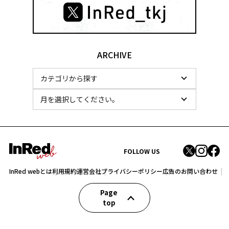
ARCHIVE
FOLLOW US
InRed webとは
利用規約
運営会社
プライバシーポリシー
広告のお問い合わせ
Page
top