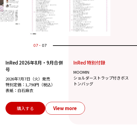
07
07
InRed 2026年8月・9月合併
InRed 特別付録
号
MOOMIN
ショルダーストラップ付きボス
2026年7月7日（火）発売
トンバッグ
特別定価：1,790円（税込）
表紙：白石麻衣
View more
購入する