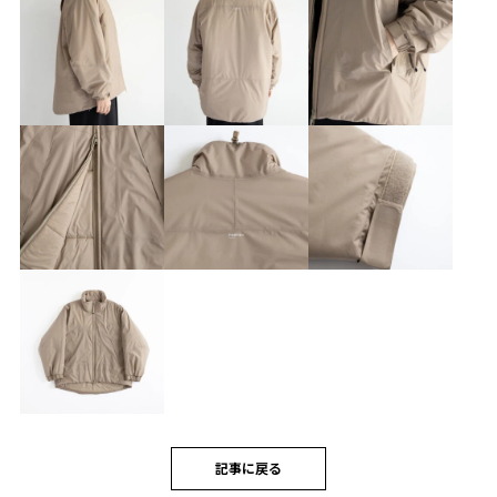
記事に戻る