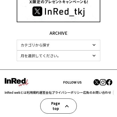
ARCHIVE
FOLLOW US
InRed webとは
利用規約
運営会社
プライバシーポリシー
広告のお問い合わせ
Page
top