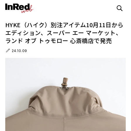
HYKE（ハイク）別注アイテム10月11日から
エディション、スーパー エー マーケット、
ランド オブ トゥモロー 心斎橋店で発売
24.10.09