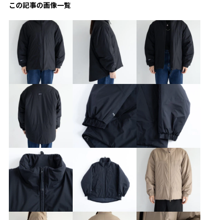
この記事の画像一覧