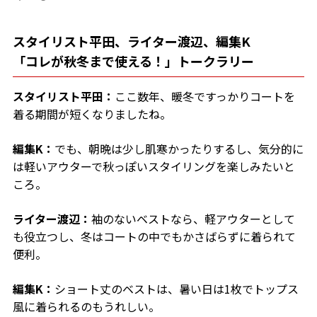
スタイリスト平田、ライター渡辺、編集K
「コレが秋冬まで使える！」トークラリー
スタイリスト平田：
ここ数年、暖冬ですっかりコートを
着る期間が短くなりましたね。
編集K：
でも、朝晩は少し肌寒かったりするし、気分的に
は軽いアウターで秋っぽいスタイリングを楽しみたいと
ころ。
ライター渡辺：
袖のないベストなら、軽アウターとして
も役立つし、冬はコートの中でもかさばらずに着られて
便利。
編集K：
ショート丈のベストは、暑い日は1枚でトップス
風に着られるのもうれしい。