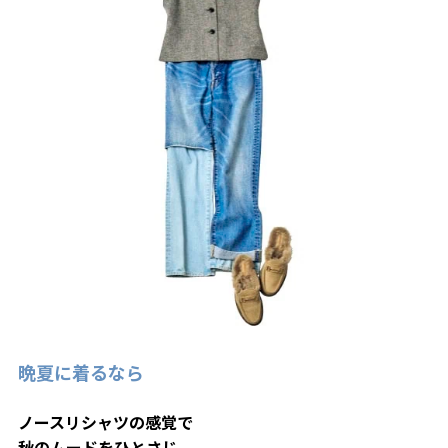
晩夏に着るなら
ノースリシャツの感覚で
秋のムードをひとさじ