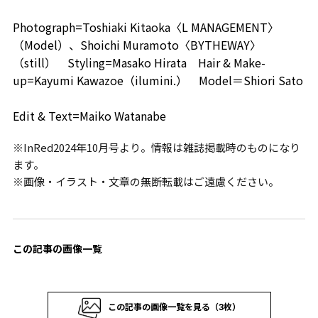
Photograph=Toshiaki Kitaoka〈L MANAGEMENT〉
（Model）、Shoichi Muramoto〈BYTHEWAY〉
（still） Styling=Masako Hirata Hair & Make-
up=Kayumi Kawazoe（ilumini.） Model＝Shiori Sato
Edit & Text=Maiko Watanabe
※InRed2024年10月号より。情報は雑誌掲載時のものになり
ます。
※画像・イラスト・文章の無断転載はご遠慮ください。
この記事の画像一覧
この記事の画像一覧を見る（3枚）