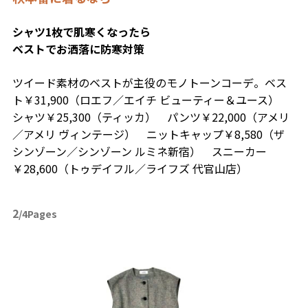
シャツ1枚で肌寒くなったら
ベストでお洒落に防寒対策
ツイード素材のベストが主役のモノトーンコーデ。ベス
ト￥31,900（ロエフ／エイチ ビューティー＆ユース）
シャツ￥25,300（ティッカ） パンツ￥22,000（アメリ
／アメリ ヴィンテージ） ニットキャップ￥8,580（ザ
シンゾーン／シンゾーン ルミネ新宿） スニーカー
￥28,600（トゥデイフル／ライフズ 代官山店）
2
/4Pages