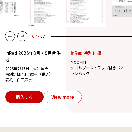
01
07
InRed 2026年8月・9月合併
InRed 特別付録
号
MOOMIN
ショルダーストラップ付きボス
2026年7月7日（火）発売
トンバッグ
特別定価：1,790円（税込）
表紙：白石麻衣
View more
購入する