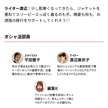
ライター渡辺：
少し肌寒くなってきたら、ジャケットを
重ねてスリーピースっぽく着るのも手。晩夏も秋も、お
洒落の移行をサポートしてくれそう♡
オシャ活部員