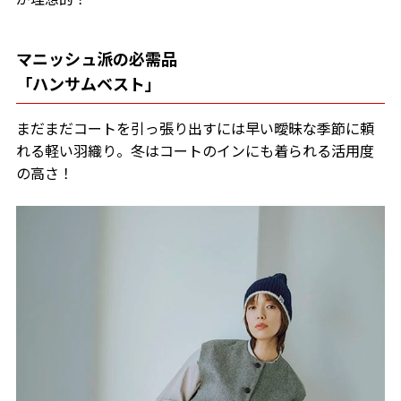
マニッシュ派の必需品
「ハンサムベスト」
まだまだコートを引っ張り出すには早い曖昧な季節に頼
れる軽い羽織り。冬はコートのインにも着られる活用度
の高さ！