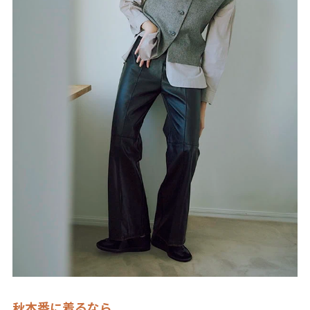
秋本番に着るなら