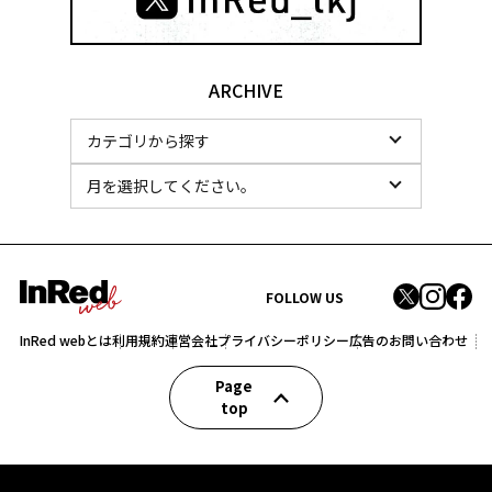
ARCHIVE
FOLLOW US
InRed webとは
利用規約
運営会社
プライバシーポリシー
広告のお問い合わせ
Page
top