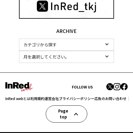
ARCHIVE
FOLLOW US
InRed webとは
利用規約
運営会社
プライバシーポリシー
広告のお問い合わせ
Page
top