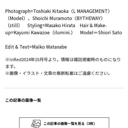
Photograph=Toshiaki Kitaoka〈L MANAGEMENT〉
（Model）、Shoichi Muramoto〈BYTHEWAY〉
（still） Styling=Masako Hirata Hair & Make-
up=Kayumi Kawazoe（ilumini.） Model＝Shiori Sato
Edit & Text=Maiko Watanabe
※InRed2024年10月号より。情報は雑誌掲載時のものになり
ます。
※画像・イラスト・文章の無断転載はご遠慮ください。
この記事の画像一覧
この記事の画像一覧を見る（3枚）