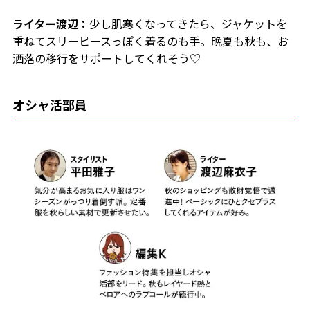
ライター渡辺：
少し肌寒くなってきたら、ジャケットを
重ねてスリーピースっぽく着るのも手。晩夏も秋も、お
洒落の移行をサポートしてくれそう♡
オシャ活部員