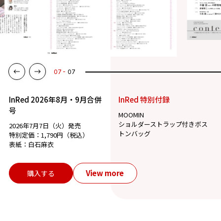
07
07
InRed 2026年8月・9月合併
InRed 特別付録
号
MOOMIN
ショルダーストラップ付きボス
2026年7月7日（火）発売
トンバッグ
特別定価：1,790円（税込）
表紙：白石麻衣
View more
購入する