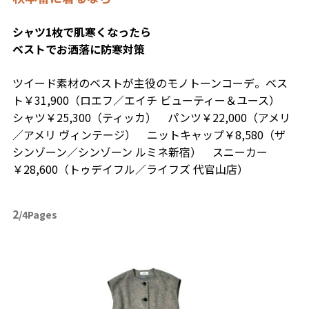
シャツ1枚で肌寒くなったら
ベストでお洒落に防寒対策
ツイード素材のベストが主役のモノトーンコーデ。ベス
ト￥31,900（ロエフ／エイチ ビューティー＆ユース）
シャツ￥25,300（ティッカ） パンツ￥22,000（アメリ
／アメリ ヴィンテージ） ニットキャップ￥8,580（ザ
シンゾーン／シンゾーン ルミネ新宿） スニーカー
￥28,600（トゥデイフル／ライフズ 代官山店）
2
/4Pages