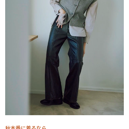
秋本番に着るなら