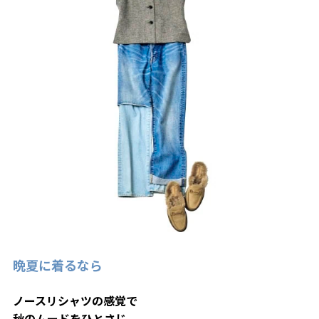
晩夏に着るなら
ノースリシャツの感覚で
秋のムードをひとさじ