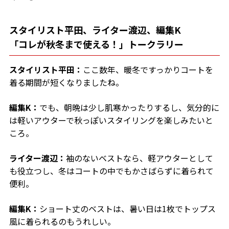
スタイリスト平田、ライター渡辺、編集K
「コレが秋冬まで使える！」トークラリー
スタイリスト平田：
ここ数年、暖冬ですっかりコートを
着る期間が短くなりましたね。
編集K：
でも、朝晩は少し肌寒かったりするし、気分的に
は軽いアウターで秋っぽいスタイリングを楽しみたいと
ころ。
ライター渡辺：
袖のないベストなら、軽アウターとして
も役立つし、冬はコートの中でもかさばらずに着られて
便利。
編集K：
ショート丈のベストは、暑い日は1枚でトップス
風に着られるのもうれしい。