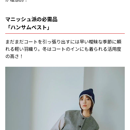
マニッシュ派の必需品
「ハンサムベスト」
まだまだコートを引っ張り出すには早い曖昧な季節に頼
れる軽い羽織り。冬はコートのインにも着られる活用度
の高さ！