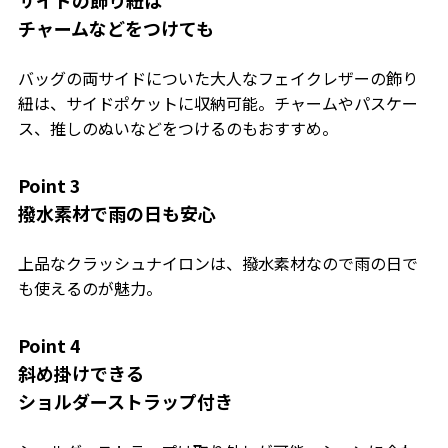
チャームなどをつけても
バッグの両サイドについた大人なフェイクレザーの飾り
紐は、サイドポケットに収納可能。チャームやパスケー
ス、推しのぬいなどをつけるのもおすすめ。
Point 3
撥水素材で雨の日も安心
上品なクラッシュナイロンは、撥水素材なので雨の日で
も使えるのが魅力。
Point 4
斜め掛けできる
ショルダーストラップ付き