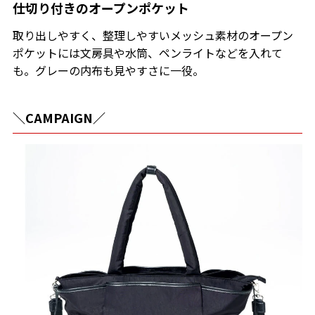
仕切り付きのオープンポケット
取り出しやすく、整理しやすいメッシュ素材のオープン
ポケットには文房具や水筒、ペンライトなどを入れて
も。グレーの内布も見やすさに一役。
＼CAMPAIGN／