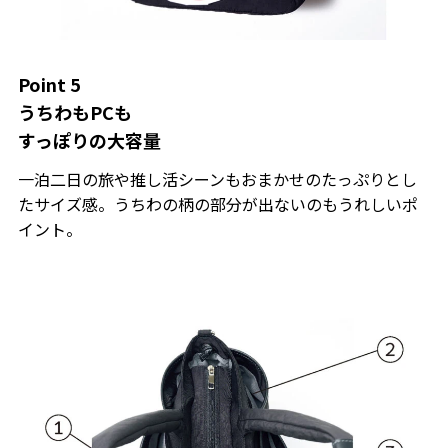
Point 5
うちわもPCも
すっぽりの大容量
一泊二日の旅や推し活シーンもおまかせのたっぷりとし
たサイズ感。うちわの柄の部分が出ないのもうれしいポ
イント。