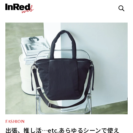
FASHION
出張、推し活…etc.あらゆるシーンで使え