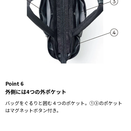
Point 6
外側には4つの外ポケット
バッグをぐるりと囲む４つのポケット。①③のポケット
はマグネットボタン付き。