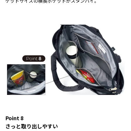
ケットサイズの横長ポケットがスタンバイ。
Point 8
さっと取り出しやすい