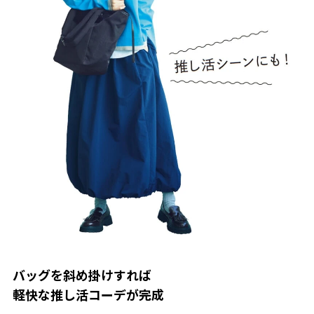
バッグを斜め掛けすれば
軽快な推し活コーデが完成