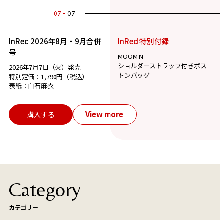
07
07
InRed 2026年8月・9月合併
InRed 特別付録
号
MOOMIN
ショルダーストラップ付きボス
2026年7月7日（火）発売
トンバッグ
特別定価：1,790円（税込）
表紙：白石麻衣
View more
購入する
Category
カテゴリー