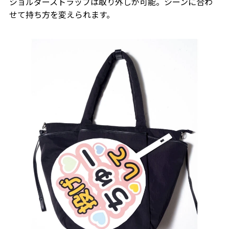
ショルダーストラップは取り外しが可能。シーンに合わ
せて持ち方を変えられます。