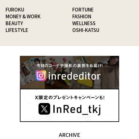
FUROKU
FORTUNE
MONEY & WORK
FASHION
BEAUTY
WELLNESS
LIFESTYLE
OSHI-KATSU
ARCHIVE