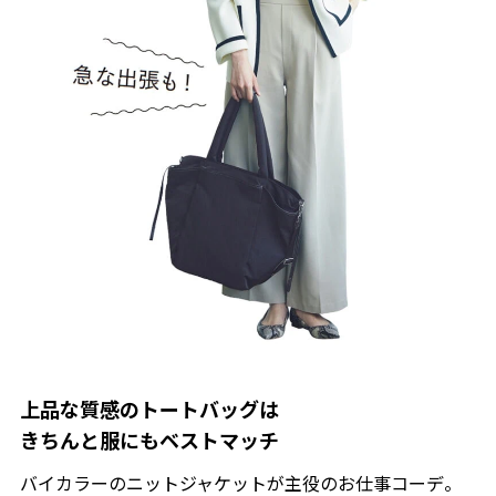
上品な質感のトートバッグは
きちんと服にもベストマッチ
バイカラーのニットジャケットが主役のお仕事コーデ。