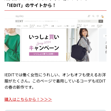
「IEDIT」のサイトから！
IEDITでは働く女性にうれしい、オンもオフも使えるお洋
服がたくさん。このページで着用しているコーデもIEDIT
の春の新作です。
購入はこちらから！＞＞＞