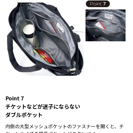
Point 7
チケットなどが迷子にならない
ダブルポケット
内側の大型メッシュポケットのファスナーを開くと、チ