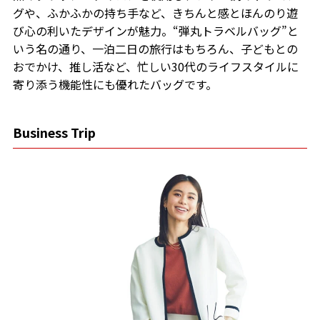
グや、ふかふかの持ち手など、きちんと感とほんのり遊
び心の利いたデザインが魅力。“弾丸トラベルバッグ”と
いう名の通り、一泊二日の旅行はもちろん、子どもとの
おでかけ、推し活など、忙しい30代のライフスタイルに
寄り添う機能性にも優れたバッグです。
Business Trip