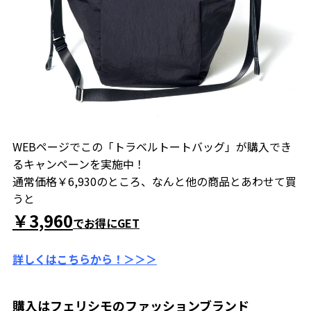
WEBページでこの「トラベルトートバッグ」が購入でき
るキャンペーンを実施中！
通常価格￥6,930のところ、なんと他の商品とあわせて買
うと
￥3,960
でお得にGET
詳しくはこちらから！＞＞＞
購入はフェリシモのファッションブランド