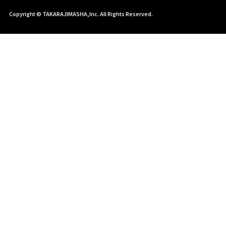
Copyright © TAKARAJIMASHA,Inc. All Rights Reserved.