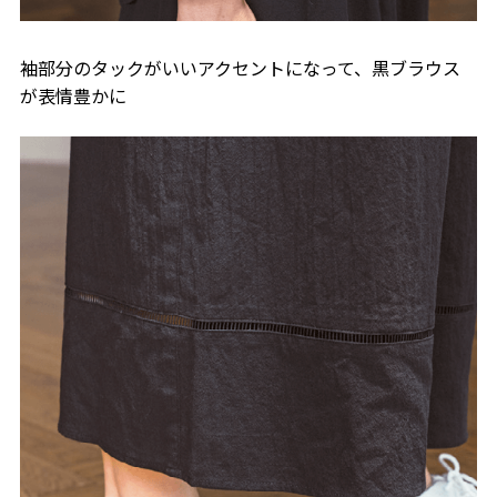
袖部分のタックがいいアクセントになって、黒ブラウス
が表情豊かに