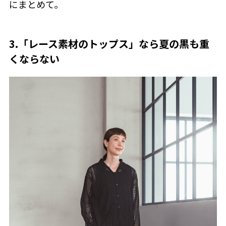
にまとめて。
3.「レース素材のトップス」なら夏の黒も重
くならない