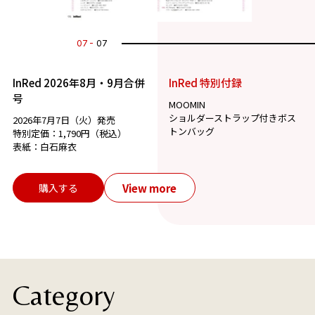
07
07
InRed 2026年8月・9月合併
InRed 特別付録
号
MOOMIN
ショルダーストラップ付きボス
2026年7月7日（火）発売
トンバッグ
特別定価：1,790円（税込）
表紙：白石麻衣
View more
購入する
Category