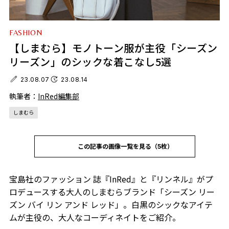
FASHION
【しまむら】モノトーン服が主役「シーズン
リーズン」のシックな着こなし5選
23.08.07
23.08.14
執筆者：
InRed編集部
しまむら
この記事の画像一覧を見る（5枚）
宝島社のファッション 誌『
InRed
』と『リンネル』がプ
ロデュースする大人のしまむらブランド「シーズン リー
ズン バイ リン アンド レッド」。白黒のシックなアイテ
ムが主役の、大人なコーディネイトをご紹介。