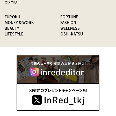
カテゴリー
FUROKU
FORTUNE
MONEY & WORK
FASHION
BEAUTY
WELLNESS
LIFESTYLE
OSHI-KATSU