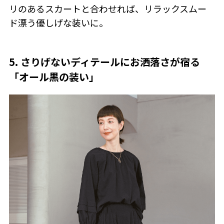
リのあるスカートと合わせれば、リラックスムー
ド漂う優しげな装いに。
5. さりげないディテールにお洒落さが宿る
「オール黒の装い」