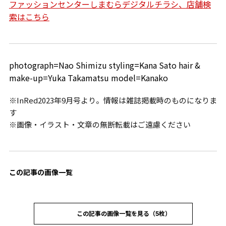
ファッションセンターしまむらデジタルチラシ、店舗検
索はこちら
photograph=Nao Shimizu styling=Kana Sato hair &
make-up=Yuka Takamatsu model=Kanako
※InRed2023年9月号より。情報は雑誌掲載時のものになりま
す
※画像・イラスト・文章の無断転載はご遠慮ください
この記事の画像一覧
この記事の画像一覧を見る（5枚）