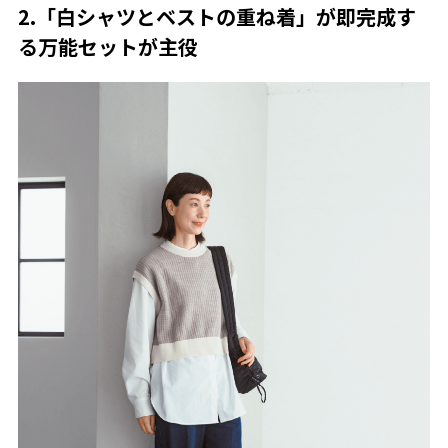
2.「白シャツとベストの重ね着」が即完成す
る万能セットが主役