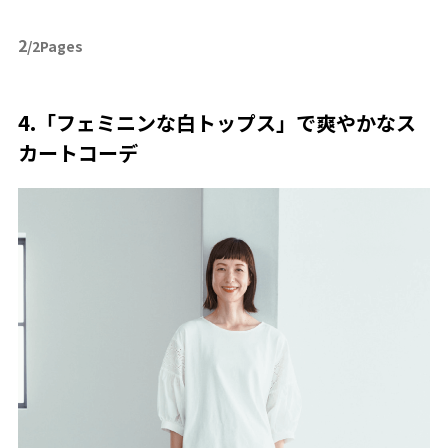
2
/2Pages
4.「フェミニンな白トップス」で爽やかなス
カートコーデ