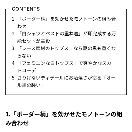
CONTENTS
「ボーダー柄」を効かせたモノトーンの組み合
わせ
「白シャツとベストの重ね着」が即完成する万
能セットが主役
「レース素材のトップス」なら夏の黒も重くな
らない
「フェミニンな白トップス」で爽やかなスカー
トコーデ
さりげないディテールにお洒落さが宿る「オー
ル黒の装い」
1.「ボーダー柄」を効かせたモノトーンの組
み合わせ