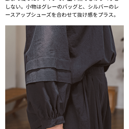
しない。小物はグレーのバッグと、シルバーのレ
ースアップシューズを合わせて抜け感をプラス。