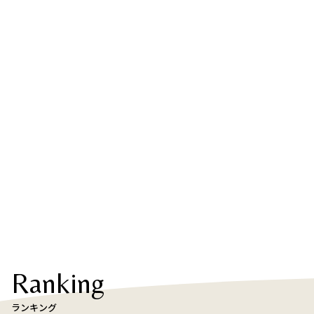
Ranking
ランキング