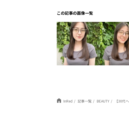
この記事の画像一覧
InRed
記事一覧
BEAUTY
【30代