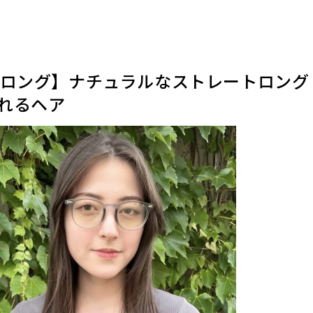
／ロング】ナチュラルなストレートロング
れるヘア