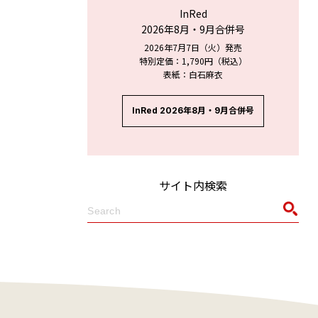
InRed
2026年8月・9月合併号
2026年7月7日（火）発売
特別定価：1,790円（税込）
表紙：白石麻衣
InRed 2026年8月・9月合併号
サイト内検索