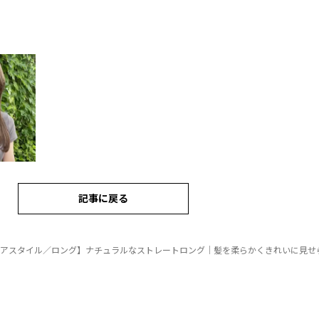
記事に戻る
ヘアスタイル／ロング】ナチュラルなストレートロング｜髪を柔らかくきれいに見せ