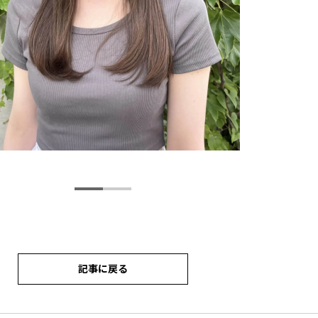
記事に戻る