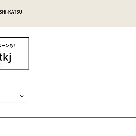
SHI-KATSU